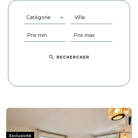
Catégorie
Ville
RECHERCHER
Exclusivité