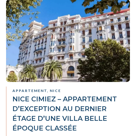
APPARTEMENT, NICE
NICE CIMIEZ – APPARTEMENT
D’EXCEPTION AU DERNIER
ÉTAGE D’UNE VILLA BELLE
ÉPOQUE CLASSÉE