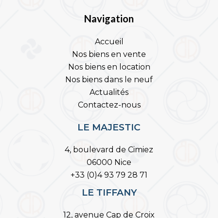
Navigation
Accueil
Nos biens en vente
Nos biens en location
Nos biens dans le neuf
Actualités
Contactez-nous
LE MAJESTIC
4, boulevard de Cimiez
06000 Nice
+33 (0)4 93 79 28 71
LE TIFFANY
12, avenue Cap de Croix