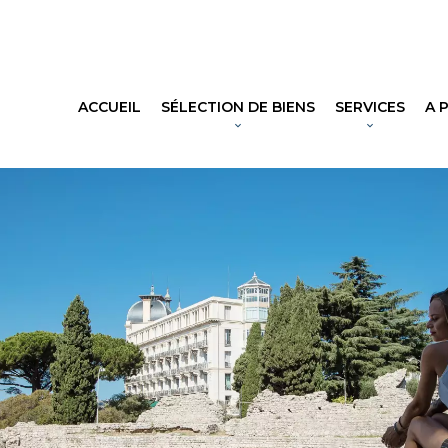
Opinion 
ACCUEIL
SÉLECTION DE BIENS
SERVICES
A 