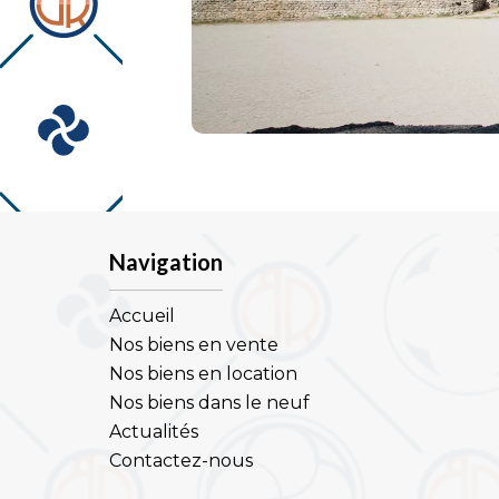
Navigation
Accueil
Nos biens en vente
Nos biens en location
Nos biens dans le neuf
Actualités
Contactez-nous