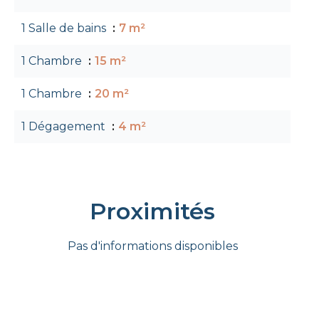
1 Salle de bains
7 m²
1 Chambre
15 m²
1 Chambre
20 m²
1 Dégagement
4 m²
Proximités
Pas d'informations disponibles