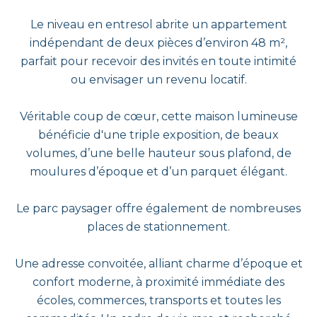
Le niveau en entresol abrite un appartement
indépendant de deux pièces d’environ 48 m²,
parfait pour recevoir des invités en toute intimité
ou envisager un revenu locatif.
Véritable coup de cœur, cette maison lumineuse
bénéficie d'une triple exposition, de beaux
volumes, d’une belle hauteur sous plafond, de
moulures d’époque et d’un parquet élégant.
Le parc paysager offre également de nombreuses
places de stationnement.
Une adresse convoitée, alliant charme d’époque et
confort moderne, à proximité immédiate des
écoles, commerces, transports et toutes les