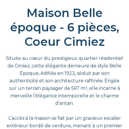
Maison Belle
époque - 6 pièces,
Coeur Cimiez
Située au cœur du prestigieux quartier résidentiel
de Cimiez, cette élégante demeure de style Belle
Époque, édifiée en 1923, séduit par son
authenticité et son architecture raffinée. Érigée
sur un terrain paysager de 567 m², elle incarne à
merveille l’élégance intemporelle et le charme
d’antan.
L’accès à la maison se fait par un gracieux escalier
extérieur bordé de verdure, menant à un premier