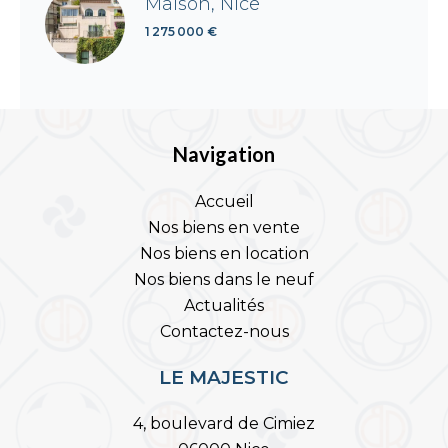
Maison, Nice
1 275 000 €
Navigation
Accueil
Nos biens en vente
Nos biens en location
Nos biens dans le neuf
Actualités
Contactez-nous
LE MAJESTIC
4, boulevard de Cimiez