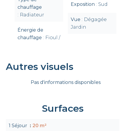
Exposition
Sud
chauffage
Radiateur
Vue
Dégagée
Jardin
Énergie de
chauffage
Fioul /
Autres visuels
Pas d'informations disponibles
Surfaces
1 Séjour
20 m²