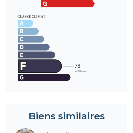
Biens similaires