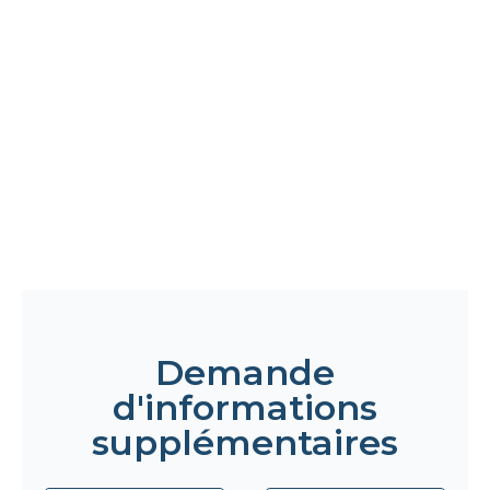
Demande
d'informations
supplémentaires