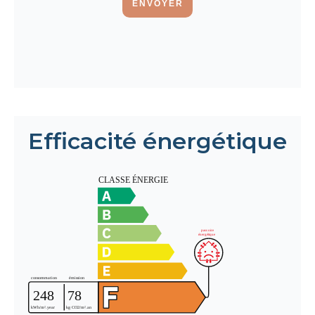
ENVOYER
Efficacité énergétique