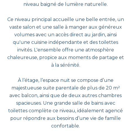
niveau baigné de lumière naturelle.
Ce niveau principal accueille une belle entrée, un
vaste salon et une salle à manger aux généreux
volumes avec un accès direct au jardin, ainsi
qu'une cuisine indépendante et des toilettes
invités. L'ensemble offre une atmosphère
chaleureuse, propice aux moments de partage et
à la sérénité.
À l’étage, l’espace nuit se compose d’une
majestueuse suite parentale de plus de 20 m²
avec balcon, ainsi que de deux autres chambres
spacieuses. Une grande salle de bains avec
toilettes complète ce niveau, idéalement agencé
pour répondre aux besoins d’une vie de famille
confortable.