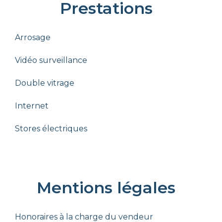
Prestations
Arrosage
Vidéo surveillance
Double vitrage
Internet
Stores électriques
Mentions légales
Honoraires à la charge du vendeur