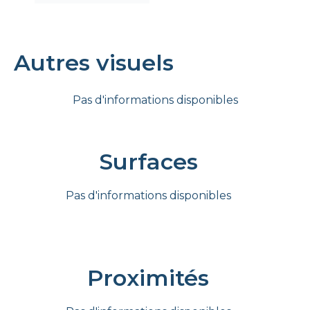
Autres visuels
Pas d'informations disponibles
Surfaces
Pas d'informations disponibles
Proximités