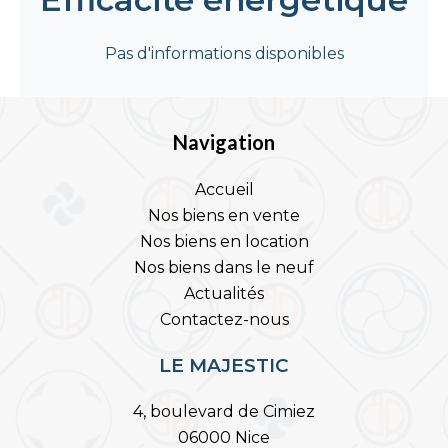
Pas d'informations disponibles
Navigation
Accueil
Nos biens en vente
Nos biens en location
Nos biens dans le neuf
Actualités
Contactez-nous
LE MAJESTIC
4, boulevard de Cimiez
06000 Nice