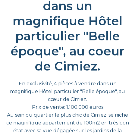
dans un
magnifique Hôtel
particulier "Belle
époque", au coeur
de Cimiez.
En exclusivité, 4 pièces à vendre dans un
magnifique Hôtel particulier "Belle époque", au
cœur de Cimiez.
Prix de vente: 1.100.000 euros
Au sein du quartier le plus chic de Cimiez, se niche
ce magnifique appartement de 100m2 en très bon
état avec sa vue dégagée sur les jardins de la