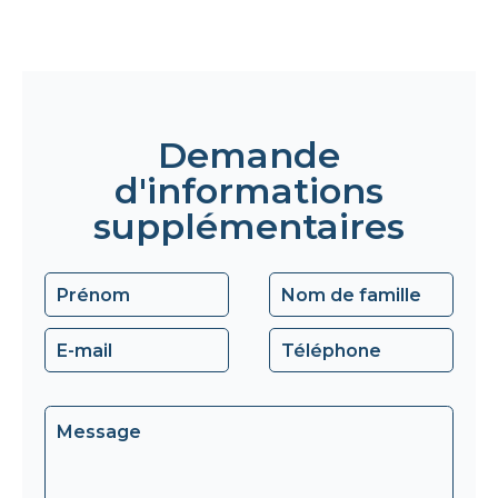
Demande
d'informations
supplémentaires