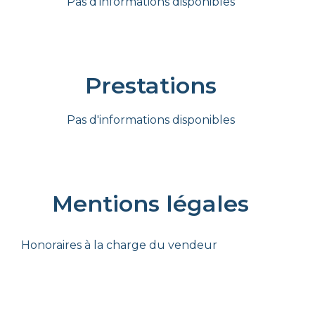
Pas d'informations disponibles
Prestations
Pas d'informations disponibles
Mentions légales
Honoraires à la charge du vendeur