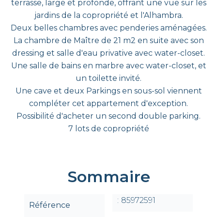
terrasse, large et profonde, offrant une vue sur les
jardins de la copropriété et l'Alhambra.
Deux belles chambres avec penderies aménagées.
La chambre de Maître de 21 m2 en suite avec son
dressing et salle d'eau privative avec water-closet.
Une salle de bains en marbre avec water-closet, et
un toilette invité.
Une cave et deux Parkings en sous-sol viennent
compléter cet appartement d'exception.
Possibilité d'acheter un second double parking.
7 lots de copropriété
Sommaire
85972591
Référence