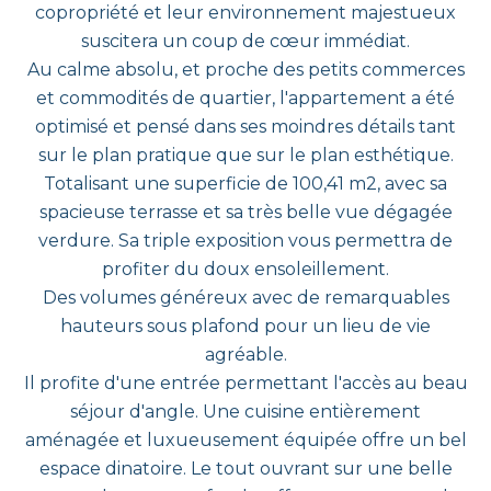
copropriété et leur environnement majestueux
suscitera un coup de cœur immédiat.
Au calme absolu, et proche des petits commerces
et commodités de quartier, l'appartement a été
optimisé et pensé dans ses moindres détails tant
sur le plan pratique que sur le plan esthétique.
Totalisant une superficie de 100,41 m2, avec sa
spacieuse terrasse et sa très belle vue dégagée
verdure. Sa triple exposition vous permettra de
profiter du doux ensoleillement.
Des volumes généreux avec de remarquables
hauteurs sous plafond pour un lieu de vie
agréable.
Il profite d'une entrée permettant l'accès au beau
séjour d'angle. Une cuisine entièrement
aménagée et luxueusement équipée offre un bel
espace dinatoire. Le tout ouvrant sur une belle