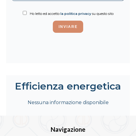
Ho letto ed accetto
la politica privacy
su questo sito
INVIARE
Efficienza energetica
Nessuna informazione disponibile
Navigazione