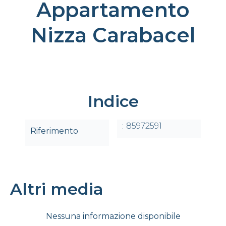
Appartamento
Nizza Carabacel
Indice
85972591
Riferimento
Altri media
Nessuna informazione disponibile