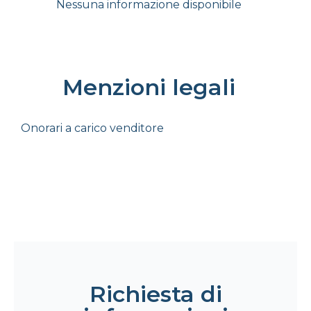
Nessuna informazione disponibile
Menzioni legali
Onorari a carico venditore
Richiesta di