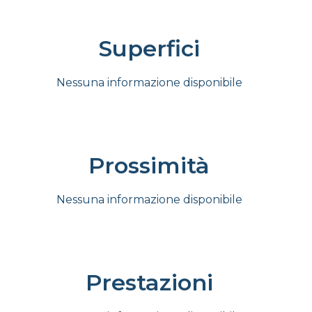
Superfici
Nessuna informazione disponibile
Prossimità
Nessuna informazione disponibile
Prestazioni