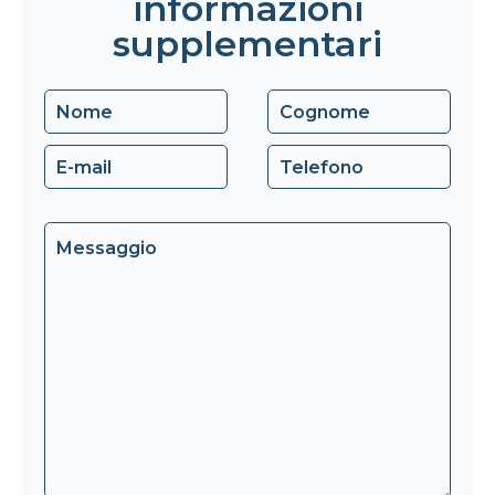
informazioni
supplementari