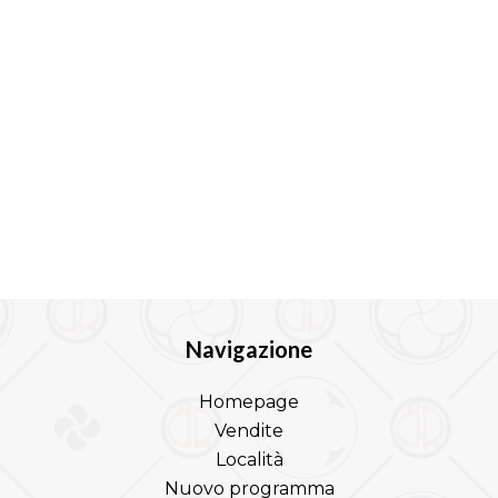
Navigazione
Homepage
Vendite
Località
Nuovo programma