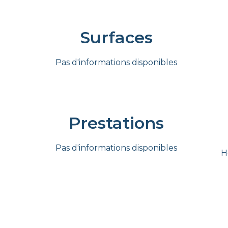
Surfaces
Pas d'informations disponibles
Prestations
Pas d'informations disponibles
H