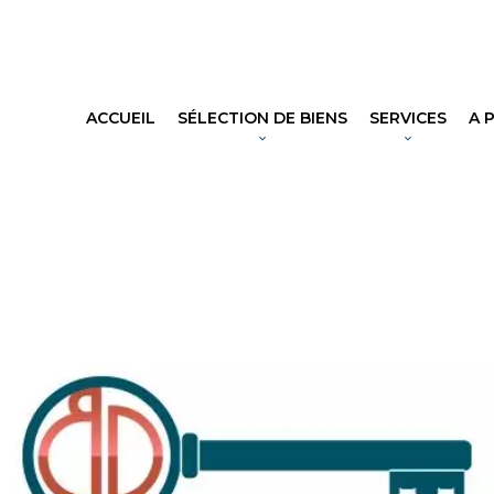
ACCUEIL
SÉLECTION DE BIENS
SERVICES
A 