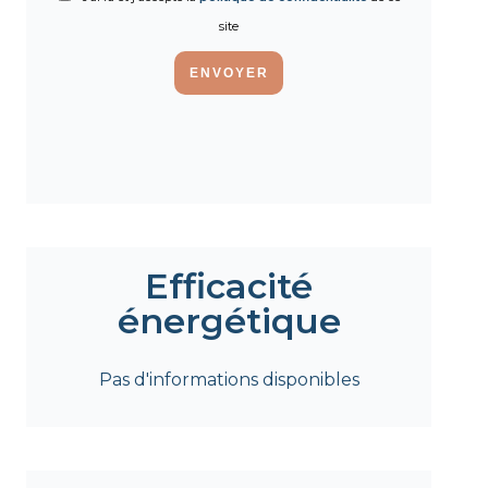
site
ENVOYER
Efficacité
énergétique
Pas d'informations disponibles