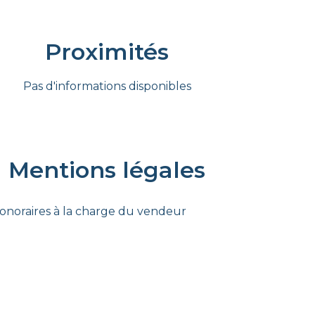
Proximités
Pas d'informations disponibles
Mentions légales
onoraires à la charge du vendeur