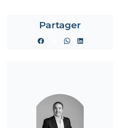
Partager