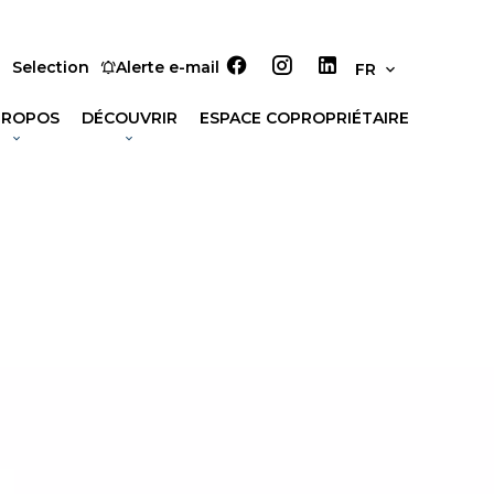
Selection
Alerte e-mail
FR
PROPOS
DÉCOUVRIR
ESPACE COPROPRIÉTAIRE