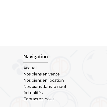
Navigation
Accueil
Nos biens en vente
Nos biens en location
Nos biens dans le neuf
Actualités
Contactez-nous