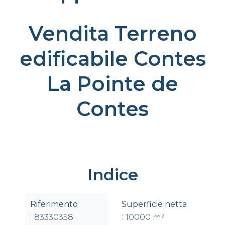
Vendita Terreno
edificabile Contes
La Pointe de
Contes
Indice
Riferimento
Superficie netta
83330358
10000 m²