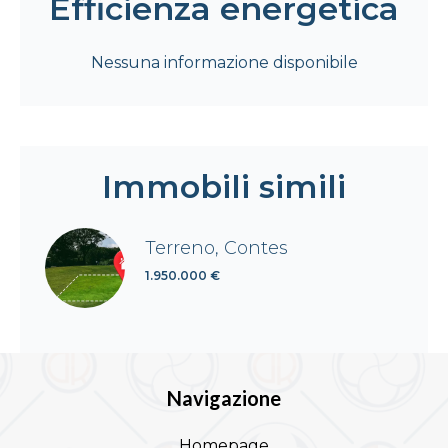
Efficienza energetica
Nessuna informazione disponibile
Immobili simili
Terreno, Contes
1.950.000 €
Navigazione
Homepage