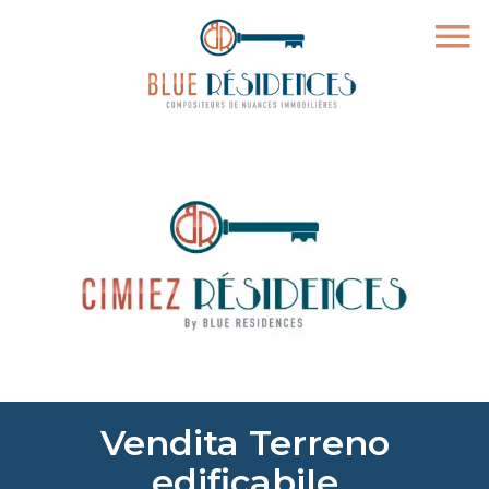
Vendita Terreno
edificabile