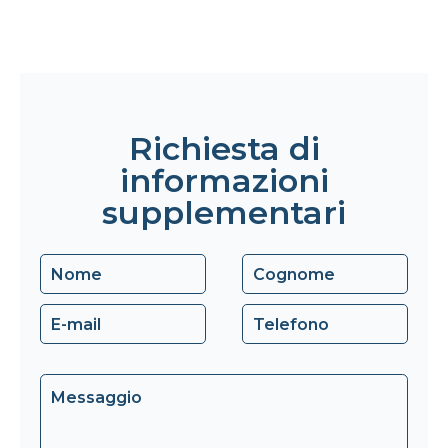
Richiesta di
informazioni
supplementari