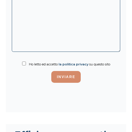
Ho letto ed accetto
la politica privacy
su questo sito
INVIARE