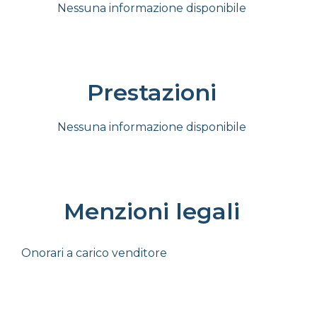
Nessuna informazione disponibile
Prestazioni
Nessuna informazione disponibile
Menzioni legali
Onorari a carico venditore