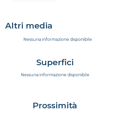
Altri media
Nessuna informazione disponibile
Superfici
Nessuna informazione disponibile
Prossimità