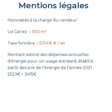
Mentions légales
Honoraires à la charge du vendeur
Loi Carrez
300 m²
Taxe foncière
5314€ € / an
Montant estimé des dépenses annuelles
d'énergie pour un usage standard, établi à
partir des prix de l'énergie de l'année 2021 :
2523€ ~ 3415€