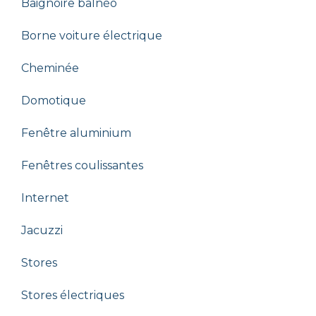
Baignoire balnéo
Borne voiture électrique
Cheminée
Domotique
Fenêtre aluminium
Fenêtres coulissantes
Internet
Jacuzzi
Stores
Stores électriques