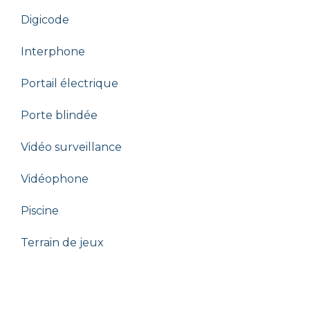
Digicode
Interphone
Portail électrique
Porte blindée
Vidéo surveillance
Vidéophone
Piscine
Terrain de jeux