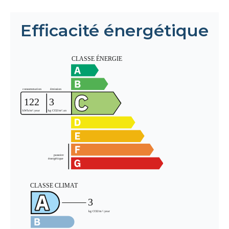
Efficacité énergétique