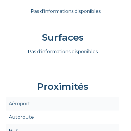
Pas d'informations disponibles
Surfaces
Pas d'informations disponibles
Proximités
Aéroport
Autoroute
Bus