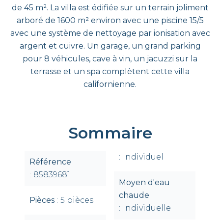
de 45 m². La villa est édifiée sur un terrain joliment
arboré de 1600 m² environ avec une piscine 15/5
avec une système de nettoyage par ionisation avec
argent et cuivre. Un garage, un grand parking
pour 8 véhicules, cave à vin, un jacuzzi sur la
terrasse et un spa complètent cette villa
californienne.
Sommaire
Individuel
Référence
85839681
Moyen d'eau
chaude
Pièces
5 pièces
Individuelle