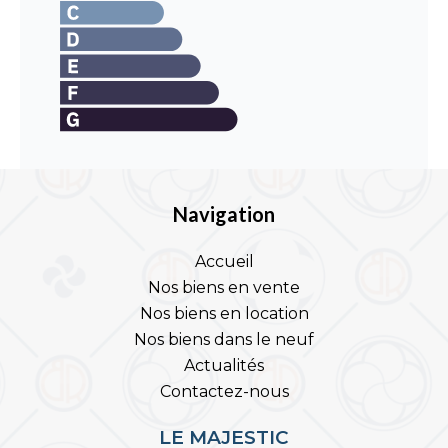
Navigation
Accueil
Nos biens en vente
Nos biens en location
Nos biens dans le neuf
Actualités
Contactez-nous
LE MAJESTIC