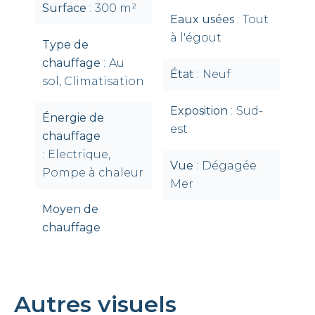
Surface
300 m²
Eaux usées
Tout
à l'égout
Type de
chauffage
Au
État
Neuf
sol, Climatisation
Exposition
Sud-
Énergie de
est
chauffage
Electrique,
Vue
Dégagée
Pompe à chaleur
Mer
Moyen de
chauffage
Autres visuels