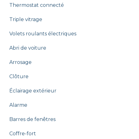
Thermostat connecté
Triple vitrage
Volets roulants électriques
Abri de voiture
Arrosage
Clôture
Éclairage extérieur
Alarme
Barres de fenêtres
Coffre-fort