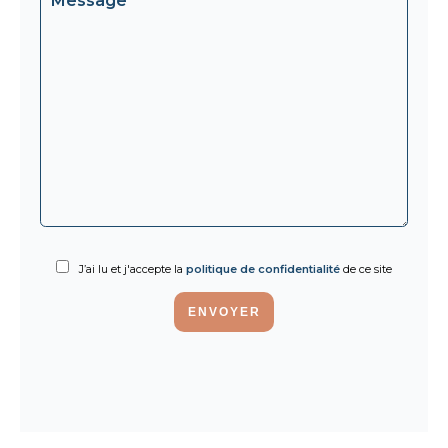
J’ai lu et j'accepte la
politique de confidentialité
de ce site
ENVOYER