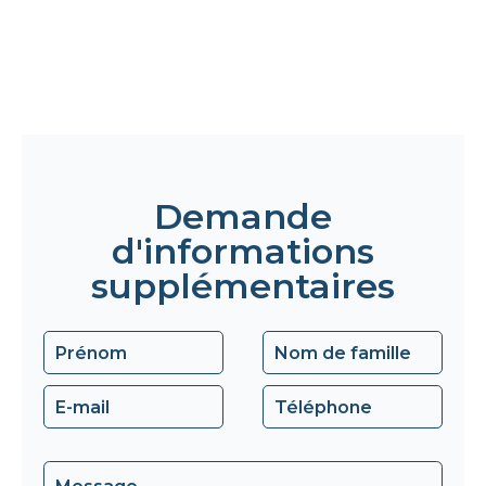
Demande
d'informations
supplémentaires