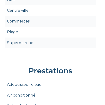
Centre ville
Commerces
Plage
Supermarché
Prestations
Adoucisseur d'eau
Air conditionné