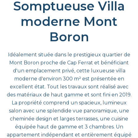
Somptueuse Villa
moderne Mont
Boron
Idéalement située dans le prestigieux quartier de
Mont Boron proche de Cap Ferrat et bénéficiant
d'un emplacement privé, cette luxueuse villa
moderne d'environ 300 m² est présentée en
excellent état. Tout les travaux sont réalisé avec
des matériaux de haut gamme et sont fini en 2019.
La propriété comprend un spacieux, lumineux
salon avec une splendide vue panoramique, une
cheminée design et larges terrasses, une cuisine
équipée haut de gamme et 3 chambres. Un
appartement indépendant et entièrement équipé