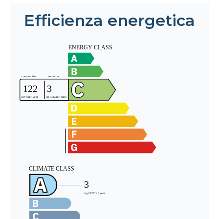
Efficienza energetica