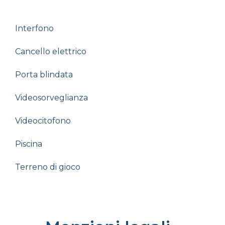
Interfono
Cancello elettrico
Porta blindata
Videosorveglianza
Videocitofono
Piscina
Terreno di gioco