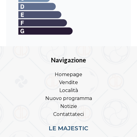
Navigazione
Homepage
Vendite
Località
Nuovo programma
Notizie
Contattateci
LE MAJESTIC