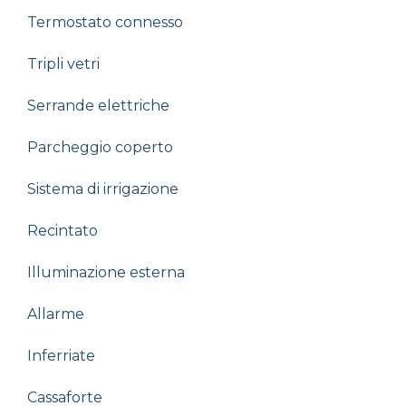
Termostato connesso
Tripli vetri
Serrande elettriche
Parcheggio coperto
Sistema di irrigazione
Recintato
Illuminazione esterna
Allarme
Inferriate
Cassaforte