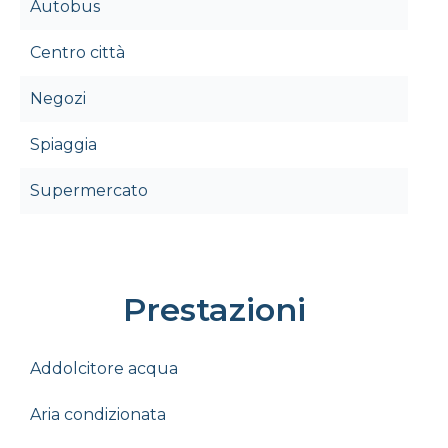
Autobus
Centro città
Negozi
Spiaggia
Supermercato
Prestazioni
Addolcitore acqua
Aria condizionata