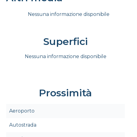
Nessuna informazione disponibile
Superfici
Nessuna informazione disponibile
Prossimità
Aeroporto
Autostrada