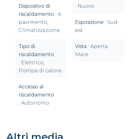
Dispositivo di
Nuovo
riscaldamento
A
pavimento,
Esposizione
Sud-
Climatizzazione
est
Tipo di
Vista
Aperta
riscaldamento
Mare
Elettrico,
Pompa di calore
Accesso al
riscaldamento
Autonomo
Altri media