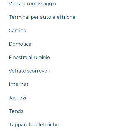
Vasca idromassaggio
Terminal per auto elettriche
Camino
Domotica
Finestra alluminio
Vetrate scorrevoli
Internet
Jacuzzi
Tenda
Tapparelle elettriche