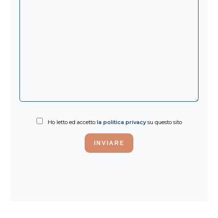
Ho letto ed accetto
la politica privacy
su questo sito
INVIARE