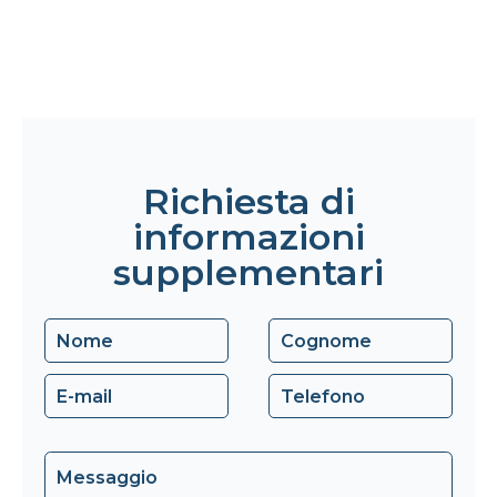
Richiesta di
informazioni
supplementari