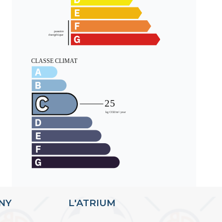
ANY
L'ATRIUM