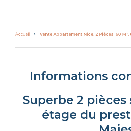
Accueil
Vente Appartement Nice, 2 Pièces, 60 M²,
Informations co
Superbe 2 pièces 
étage du prest
Majes