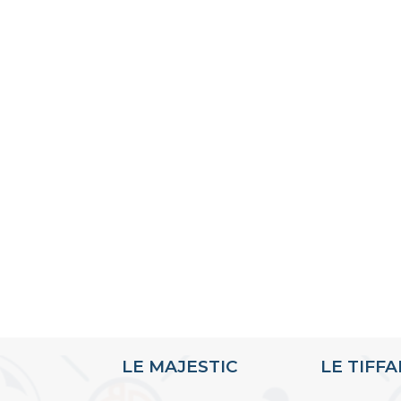
LE MAJESTIC
LE TIFF