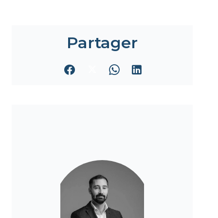
Partager