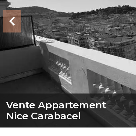
Vente Appartement
Nice Carabacel