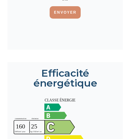
ENVOYER
Efficacité
énergétique