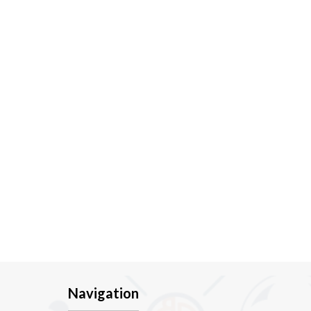
Navigation