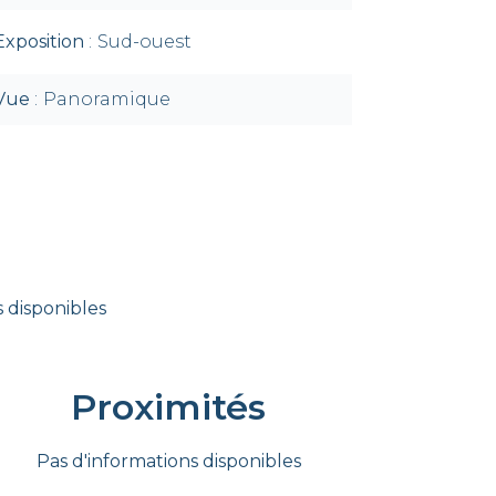
Exposition
Sud-ouest
Vue
Panoramique
 disponibles
Proximités
Pas d'informations disponibles