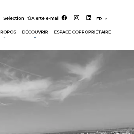
Selection
Alerte e-mail
FR
PROPOS
DÉCOUVRIR
ESPACE COPROPRIÉTAIRE