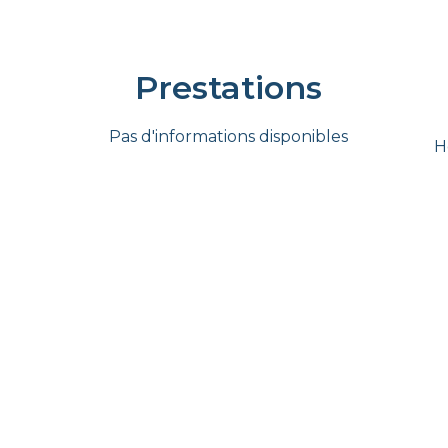
Prestations
Pas d'informations disponibles
H