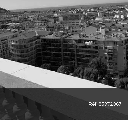
Réf. 85972067