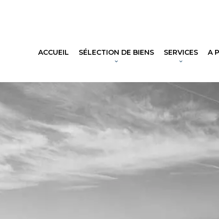
ACCUEIL
SÉLECTION DE BIENS
SERVICES
A 