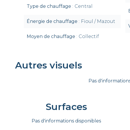
Type de chauffage
Central
Énergie de chauffage
Fioul / Mazout
Moyen de chauffage
Collectif
Autres visuels
Pas d'informations
Surfaces
Pas d'informations disponibles