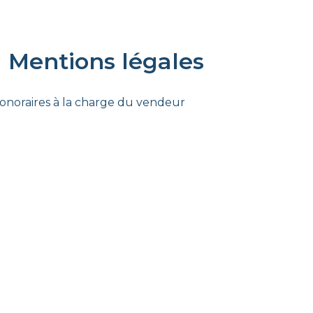
Mentions légales
onoraires à la charge du vendeur