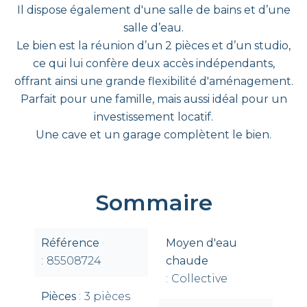
Il dispose également d'une salle de bains et d’une
salle d’eau.
Le bien est la réunion d’un 2 pièces et d’un studio,
ce qui lui confère deux accès indépendants,
offrant ainsi une grande flexibilité d'aménagement.
Parfait pour une famille, mais aussi idéal pour un
investissement locatif.
Une cave et un garage complètent le bien.
Sommaire
Référence
Moyen d'eau
85508724
chaude
Collective
Pièces
3 pièces