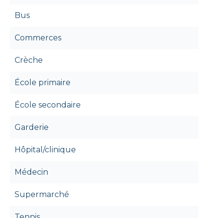
Bus
Commerces
Crèche
École primaire
École secondaire
Garderie
Hôpital/clinique
Médecin
Supermarché
Tennis