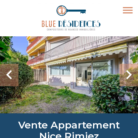
Vente Appartement
Nice Rimiez