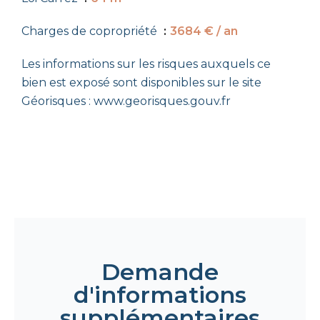
Charges de copropriété
3684 € / an
Les informations sur les risques auxquels ce
bien est exposé sont disponibles sur le site
Géorisques : www.georisques.gouv.fr
Demande
d'informations
supplémentaires