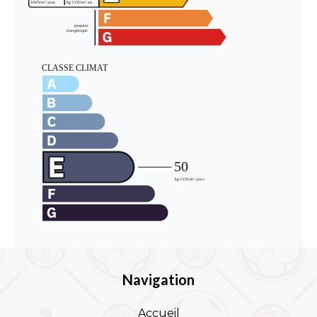
Navigation
Accueil