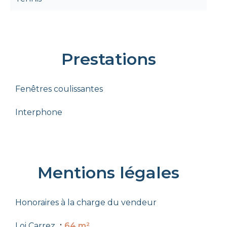
Prestations
Fenêtres coulissantes
Interphone
Mentions légales
Honoraires à la charge du vendeur
Loi Carrez
64 m²