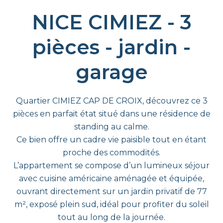
NICE CIMIEZ - 3
pièces - jardin -
garage
Quartier CIMIEZ CAP DE CROIX, découvrez ce 3
pièces en parfait état situé dans une résidence de
standing au calme.
Ce bien offre un cadre vie paisible tout en étant
proche des commodités.
L’appartement se compose d’un lumineux séjour
avec cuisine américaine aménagée et équipée,
ouvrant directement sur un jardin privatif de 77
m², exposé plein sud, idéal pour profiter du soleil
tout au long de la journée.