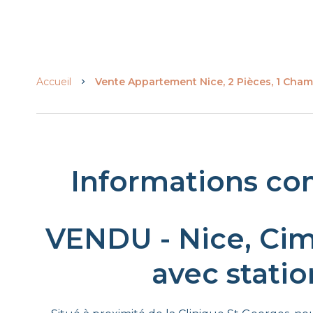
Accueil
Vente Appartement Nice, 2 Pièces, 1 Chamb
Informations co
VENDU - Nice, Cim
avec stati