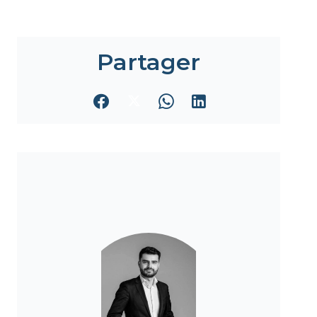
Partager