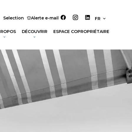
Selection
Alerte e-mail
FR
PROPOS
DÉCOUVRIR
ESPACE COPROPRIÉTAIRE