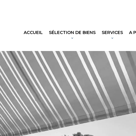
ACCUEIL
SÉLECTION DE BIENS
SERVICES
A 