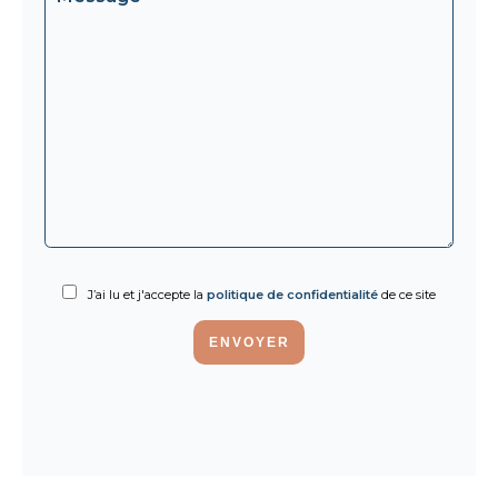
J’ai lu et j'accepte la
politique de confidentialité
de ce site
ENVOYER