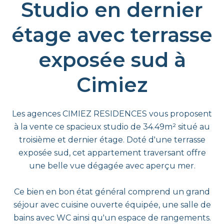
Studio en dernier
étage avec terrasse
exposée sud à
Cimiez
Les agences CIMIEZ RESIDENCES vous proposent
à la vente ce spacieux studio de 34.49m² situé au
troisième et dernier étage. Doté d'une terrasse
exposée sud, cet appartement traversant offre
une belle vue dégagée avec aperçu mer.
Ce bien en bon état général comprend un grand
séjour avec cuisine ouverte équipée, une salle de
bains avec WC ainsi qu'un espace de rangements.