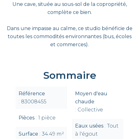
Une cave, située au sous-sol de la copropriété,
complète ce bien.
Dans une impasse au calme, ce studio bénéficie de
toutes les commodités environnantes (bus, écoles
et commerces).
Sommaire
Référence
Moyen d'eau
83008455
chaude
Collective
Pièces
1 pièce
Eaux usées
Tout
Surface
34.49 m²
à l'égout