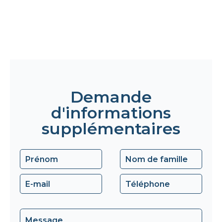
Demande
d'informations
supplémentaires