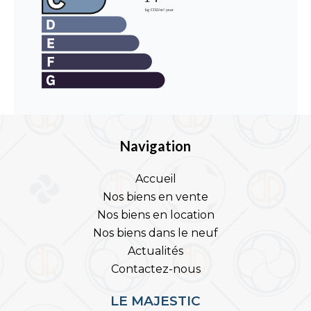
Navigation
Accueil
Nos biens en vente
Nos biens en location
Nos biens dans le neuf
Actualités
Contactez-nous
LE MAJESTIC