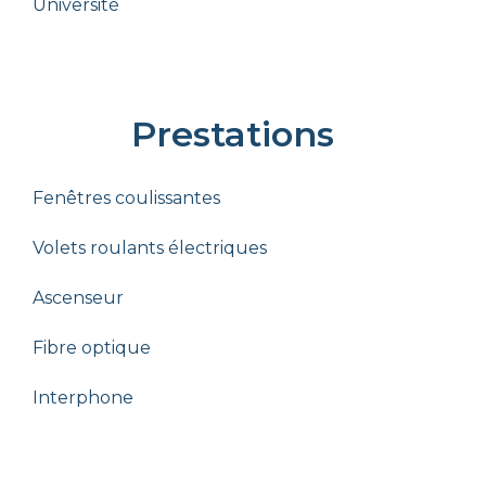
Université
Prestations
Fenêtres coulissantes
Volets roulants électriques
Ascenseur
Fibre optique
Interphone