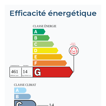
Efficacité énergétique