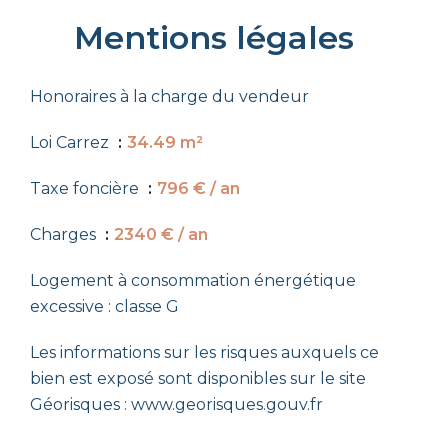
Mentions légales
Honoraires à la charge du vendeur
Loi Carrez
34.49 m²
Taxe foncière
796 € / an
Charges
2340 € / an
Logement à consommation énergétique
excessive : classe G
Les informations sur les risques auxquels ce
bien est exposé sont disponibles sur le site
Géorisques : www.georisques.gouv.fr