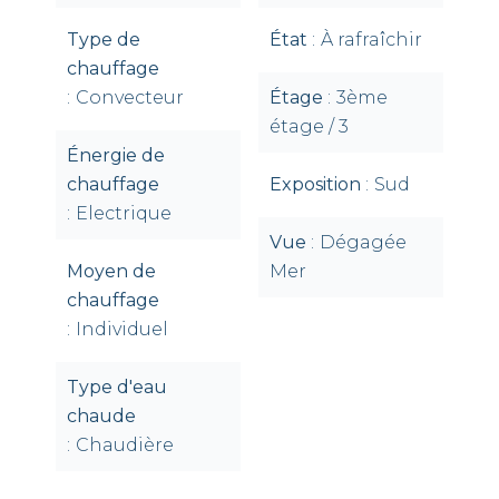
Type de
État
À rafraîchir
chauffage
Convecteur
Étage
3ème
étage / 3
Énergie de
chauffage
Exposition
Sud
Electrique
Vue
Dégagée
Moyen de
Mer
chauffage
Individuel
Type d'eau
chaude
Chaudière