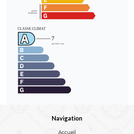
Navigation
Accueil