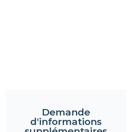
Demande
d'informations
supplémentaires