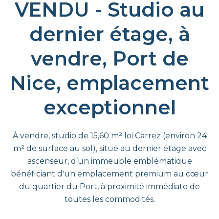
VENDU - Studio au
dernier étage, à
vendre, Port de
Nice, emplacement
exceptionnel
À vendre, studio de 15,60 m² loi Carrez (environ 24
m² de surface au sol), situé au dernier étage avec
ascenseur, d’un immeuble emblématique
bénéficiant d'un emplacement premium au cœur
du quartier du Port, à proximité immédiate de
toutes les commodités.