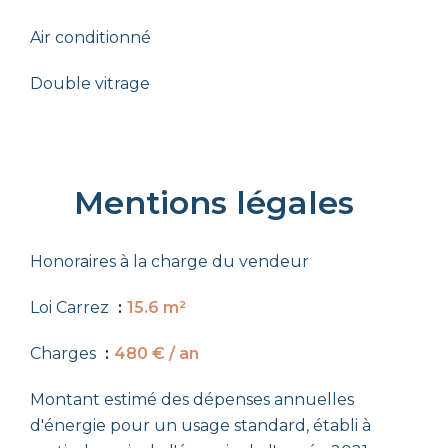
Air conditionné
Double vitrage
Mentions légales
Honoraires à la charge du vendeur
Loi Carrez
15.6 m²
Charges
480 € / an
Montant estimé des dépenses annuelles
d'énergie pour un usage standard, établi à