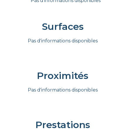
Pas d'informations disponibles
Surfaces
Pas d'informations disponibles
Proximités
Pas d'informations disponibles
Prestations