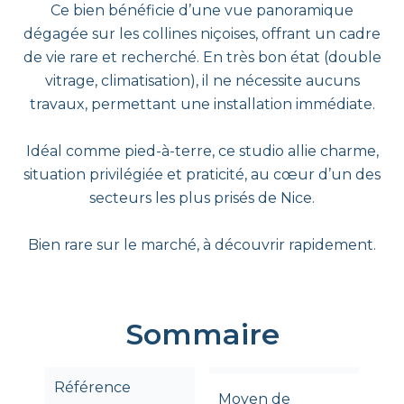
Ce bien bénéficie d’une vue panoramique
dégagée sur les collines niçoises, offrant un cadre
de vie rare et recherché. En très bon état (double
vitrage, climatisation), il ne nécessite aucuns
travaux, permettant une installation immédiate.
Idéal comme pied-à-terre, ce studio allie charme,
situation privilégiée et praticité, au cœur d’un des
secteurs les plus prisés de Nice.
Bien rare sur le marché, à découvrir rapidement.
Sommaire
Référence
Moyen de