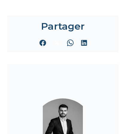
Partager