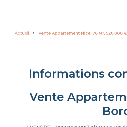
Accueil
Vente Appartement Nice, 76 M², 520 000 €
Informations co
Vente Appartem
Bor