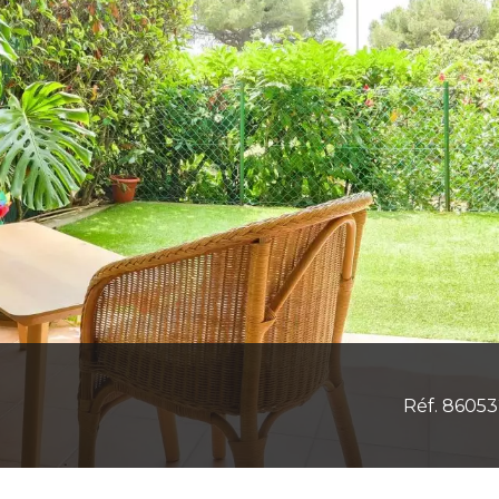
Réf. 86053