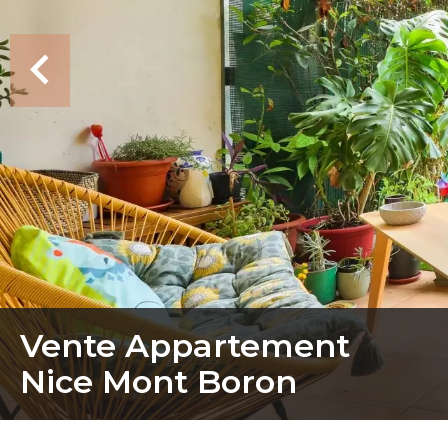
Vente Appartement
Nice Mont Boron