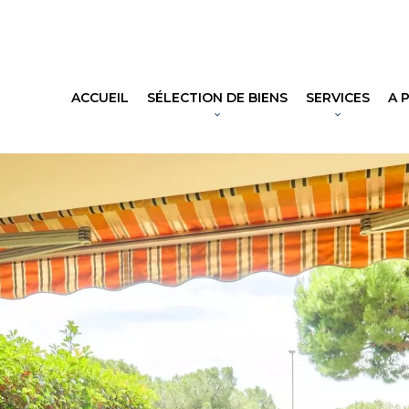
ACCUEIL
SÉLECTION DE BIENS
SERVICES
A 