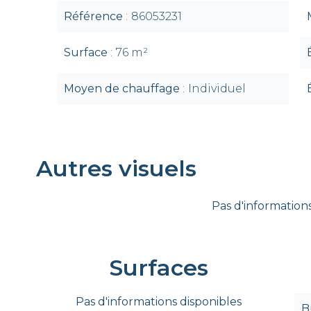
Référence
86053231
Surface
76 m²
Moyen de chauffage
Individuel
Autres visuels
Pas d'informations
Surfaces
Pas d'informations disponibles
B