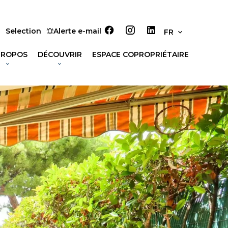
Selection
Alerte e-mail
FR
PROPOS
DÉCOUVRIR
ESPACE COPROPRIÉTAIRE