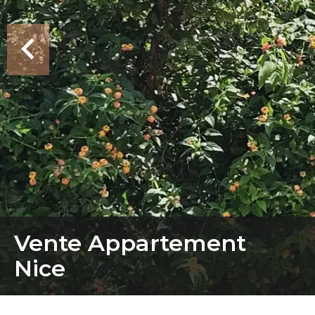
Vente Appartement
Nice