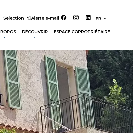
Selection
Alerte e-mail
FR
PROPOS
DÉCOUVRIR
ESPACE COPROPRIÉTAIRE