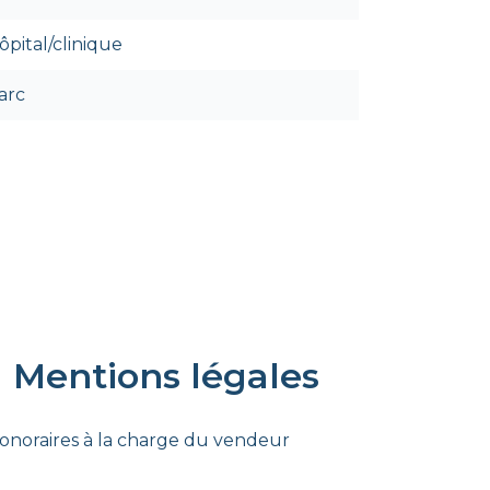
ôpital/clinique
arc
Mentions légales
onoraires à la charge du vendeur