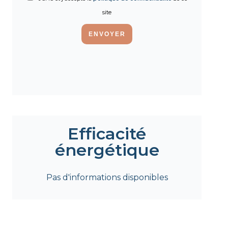
site
ENVOYER
Efficacité
énergétique
Pas d'informations disponibles