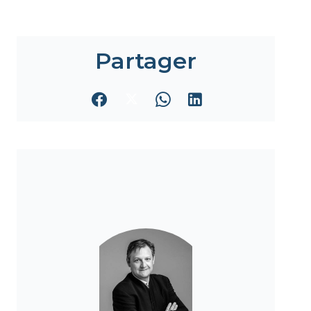
Partager