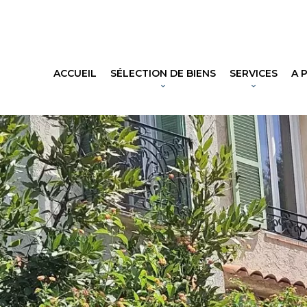
ACCUEIL
SÉLECTION DE BIENS
SERVICES
A 