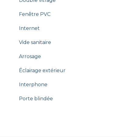
Double vitrage
Fenêtre PVC
Internet
Vide sanitaire
Arrosage
Éclairage extérieur
Interphone
Porte blindée