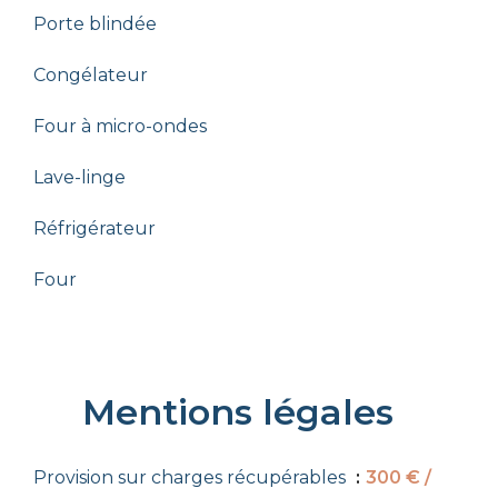
Porte blindée
Congélateur
Four à micro-ondes
Lave-linge
Réfrigérateur
Four
Mentions légales
Provision sur charges récupérables
300 € /