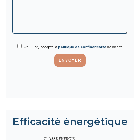
J’ai lu et j'accepte la
politique de confidentialité
de ce site
ENVOYER
Efficacité énergétique