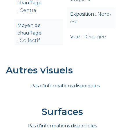
chauffage
Central
Exposition
Nord-
est
Moyen de
chauffage
Vue
Dégagée
Collectif
Autres visuels
Pas d'informations disponibles
Surfaces
Pas d'informations disponibles