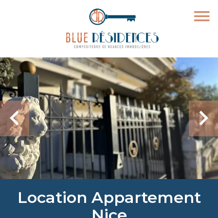
Location Appartement
Nice