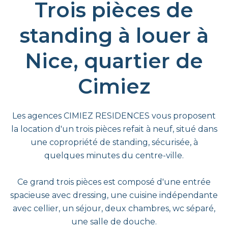
Trois pièces de
standing à louer à
Nice, quartier de
Cimiez
Les agences CIMIEZ RESIDENCES vous proposent
la location d'un trois pièces refait à neuf, situé dans
une copropriété de standing, sécurisée, à
quelques minutes du centre-ville.
Ce grand trois pièces est composé d'une entrée
spacieuse avec dressing, une cuisine indépendante
avec cellier, un séjour, deux chambres, wc séparé,
une salle de douche.