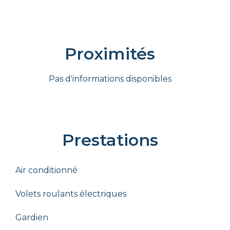
Proximités
Pas d'informations disponibles
Prestations
Air conditionné
Volets roulants électriques
Gardien