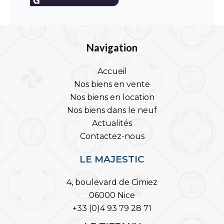
Navigation
Accueil
Nos biens en vente
Nos biens en location
Nos biens dans le neuf
Actualités
Contactez-nous
LE MAJESTIC
4, boulevard de Cimiez
06000 Nice
+33 (0)4 93 79 28 71