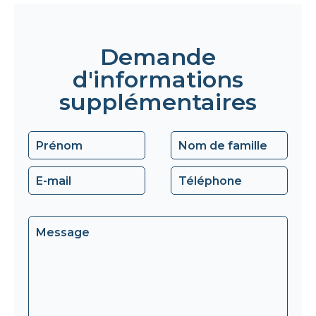
Demande
d'informations
supplémentaires