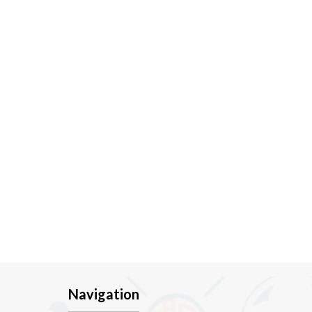
Navigation