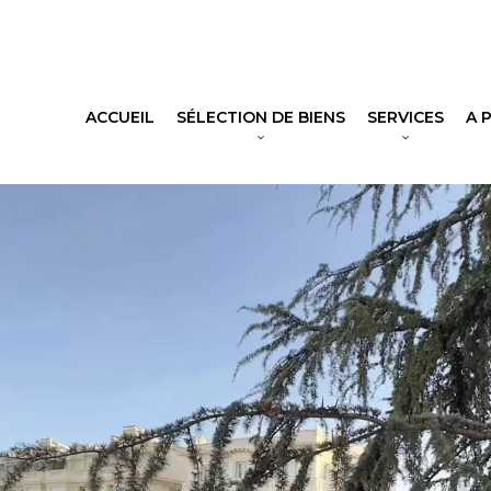
ACCUEIL
SÉLECTION DE BIENS
SERVICES
A 