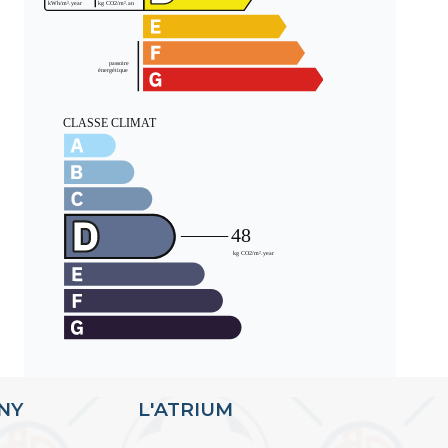
ANY
L'ATRIUM