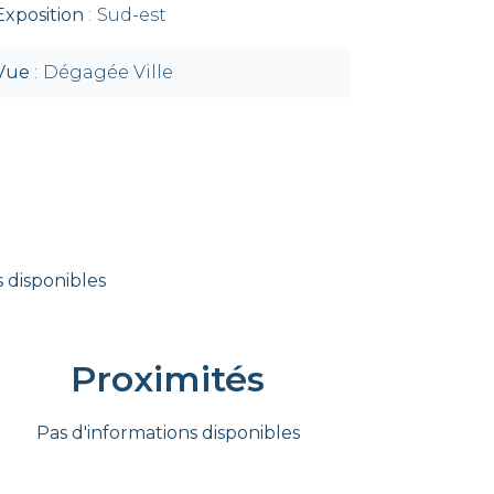
Exposition
Sud-est
Vue
Dégagée Ville
 disponibles
Proximités
Pas d'informations disponibles