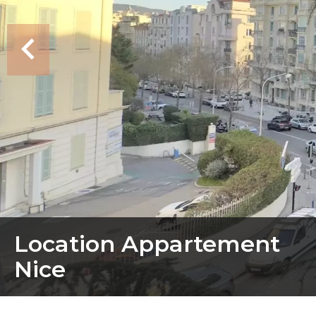
Location Appartement
Nice