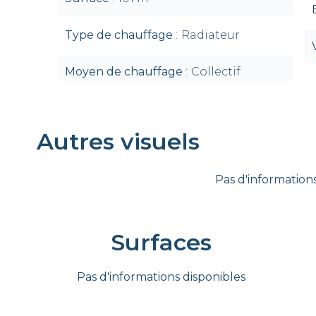
Type de chauffage
Radiateur
Moyen de chauffage
Collectif
Autres visuels
Pas d'informations
Surfaces
Pas d'informations disponibles