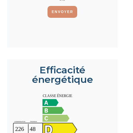
ENVOYER
Efficacité
énergétique