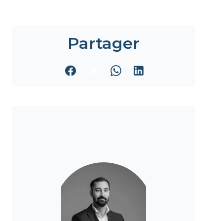
Partager