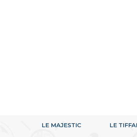
LE MAJESTIC
LE TIFF