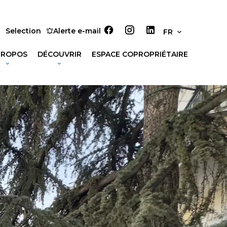
Selection
Alerte e-mail
FR
PROPOS
DÉCOUVRIR
ESPACE COPROPRIÉTAIRE