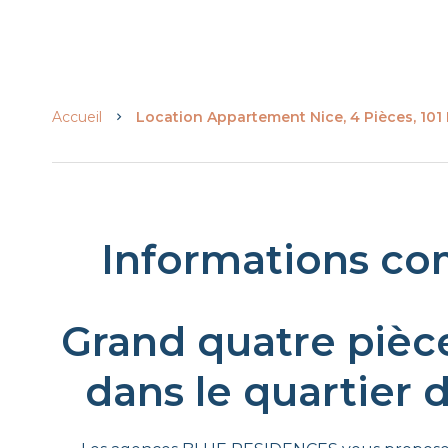
Accueil
Location Appartement Nice, 4 Pièces, 101 
Informations co
Grand quatre pièce
dans le quartier 