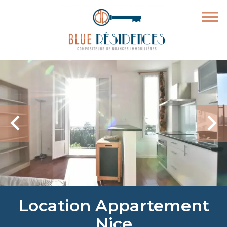
Location Appartement
Nice