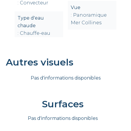
Convecteur
Vue
Panoramique
Type d'eau
Mer Collines
chaude
Chauffe-eau
Autres visuels
Pas d'informations disponibles
Surfaces
Pas d'informations disponibles