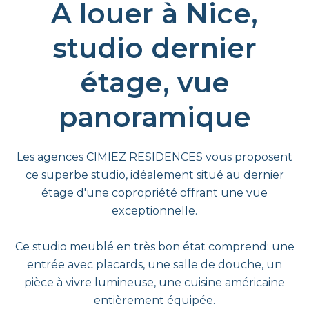
A louer à Nice,
studio dernier
étage, vue
panoramique
Les agences CIMIEZ RESIDENCES vous proposent
ce superbe studio, idéalement situé au dernier
étage d'une copropriété offrant une vue
exceptionnelle.
Ce studio meublé en très bon état comprend: une
entrée avec placards, une salle de douche, un
pièce à vivre lumineuse, une cuisine américaine
entièrement équipée.