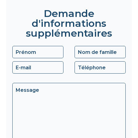
Demande
d'informations
supplémentaires