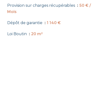
Provision sur charges récupérables
50 € /
Mois
Dépôt de garantie
1 140 €
Loi Boutin
20 m²