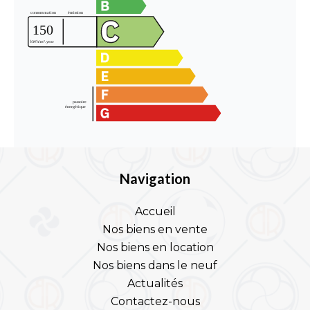
Navigation
Accueil
Nos biens en vente
Nos biens en location
Nos biens dans le neuf
Actualités
Contactez-nous