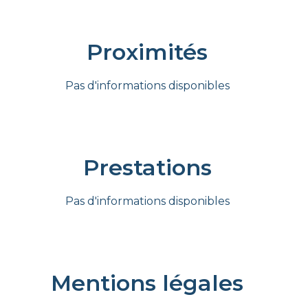
Proximités
Pas d'informations disponibles
Prestations
Pas d'informations disponibles
Mentions légales