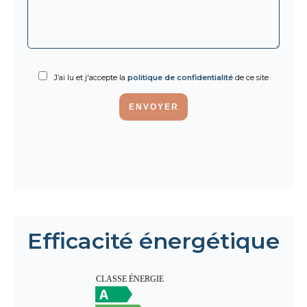
J’ai lu et j'accepte la
politique de confidentialité
de ce site
ENVOYER
Efficacité énergétique