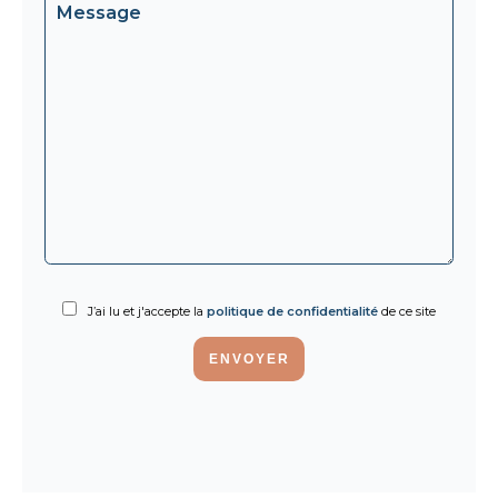
J’ai lu et j'accepte la
politique de confidentialité
de ce site
ENVOYER