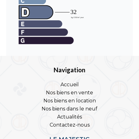
Navigation
Accueil
Nos biens en vente
Nos biens en location
Nos biens dans le neuf
Actualités
Contactez-nous