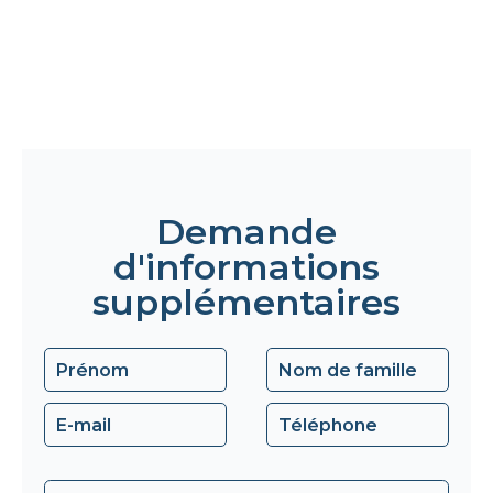
Demande
d'informations
supplémentaires