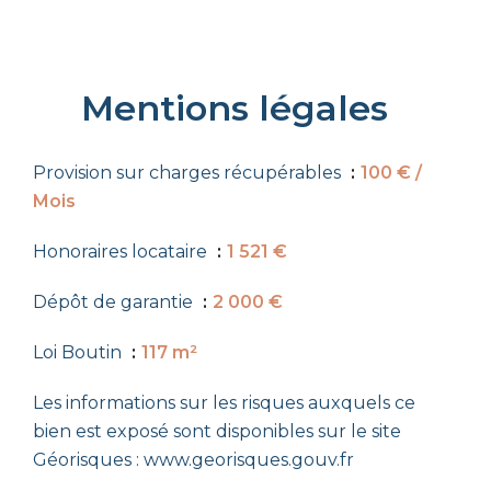
Mentions légales
Provision sur charges récupérables
100 € /
Mois
Honoraires locataire
1 521 €
Dépôt de garantie
2 000 €
Loi Boutin
117 m²
Les informations sur les risques auxquels ce
bien est exposé sont disponibles sur le site
Géorisques : www.georisques.gouv.fr