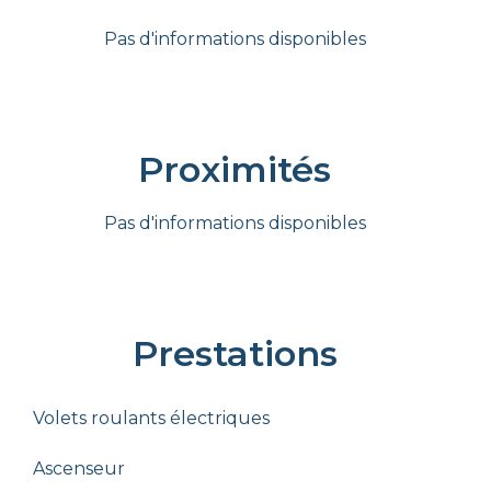
Pas d'informations disponibles
Proximités
Pas d'informations disponibles
Prestations
Volets roulants électriques
Ascenseur