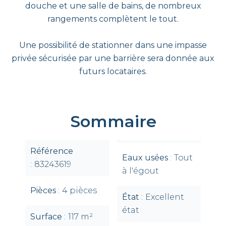
douche et une salle de bains, de nombreux
rangements complètent le tout.
Une possibilité de stationner dans une impasse
privée sécurisée par une barrière sera donnée aux
futurs locataires.
Sommaire
Référence
Eaux usées
Tout
83243619
à l'égout
Pièces
4 pièces
État
Excellent
état
Surface
117 m²