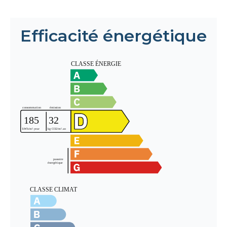
Efficacité énergétique