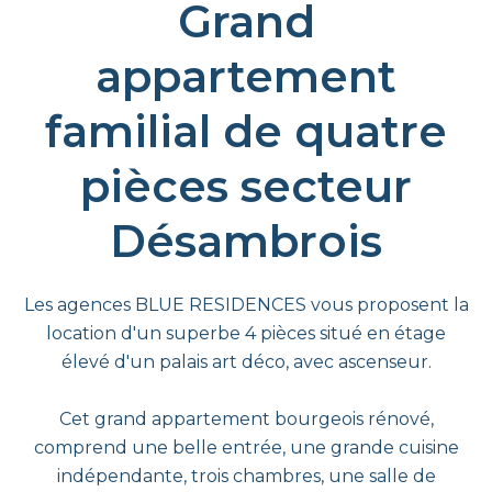
Grand
appartement
familial de quatre
pièces secteur
Désambrois
Les agences BLUE RESIDENCES vous proposent la
location d'un superbe 4 pièces situé en étage
élevé d'un palais art déco, avec ascenseur.
Cet grand appartement bourgeois rénové,
comprend une belle entrée, une grande cuisine
indépendante, trois chambres, une salle de