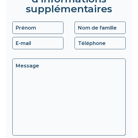
supplémentaires