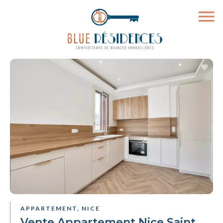
APPARTEMENT, NICE
Vente Appartement Nice Saint