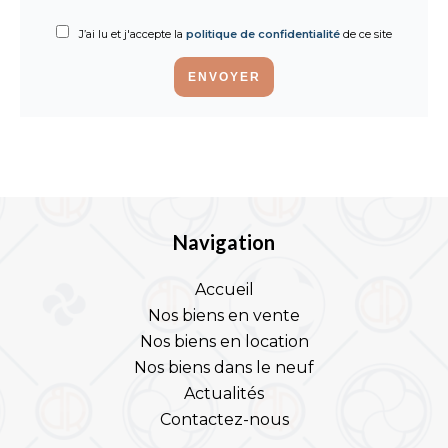
J’ai lu et j'accepte la
politique de confidentialité
de ce site
ENVOYER
Navigation
Accueil
Nos biens en vente
Nos biens en location
Nos biens dans le neuf
Actualités
Contactez-nous