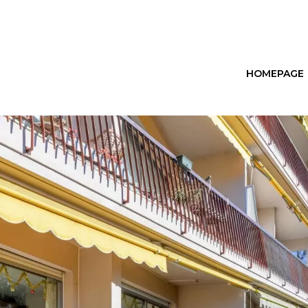
HOMEPAGE