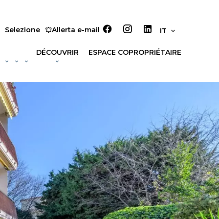
Selezione
Allerta e-mail
IT
DÉCOUVRIR
ESPACE COPROPRIÉTAIRE