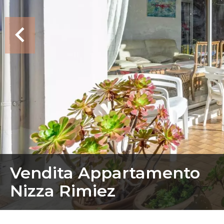
Vendita Appartamento
Nizza Rimiez