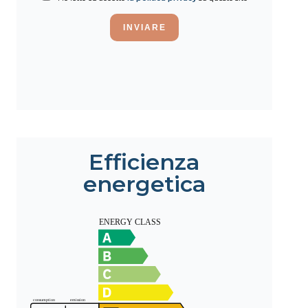
INVIARE
Efficienza
energetica