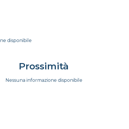
ne disponibile
Prossimità
Nessuna informazione disponibile