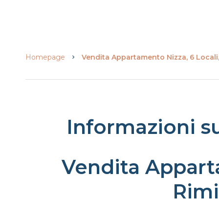
Homepage
Vendita Appartamento Nizza, 6 Locali
Informazioni s
Vendita Appart
Rimi