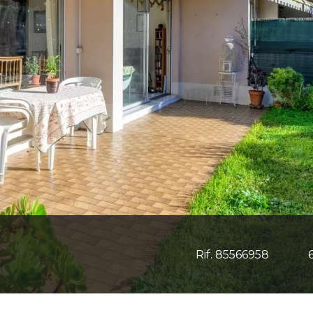
Rif. 85566958