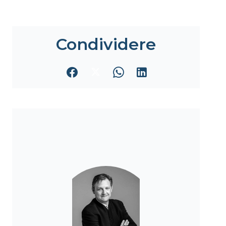
Condividere