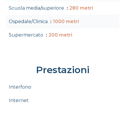
Scuola media/superiore
280 metri
Ospedale/Clinica
1000 metri
Supermercato
200 metri
Prestazioni
Interfono
Internet