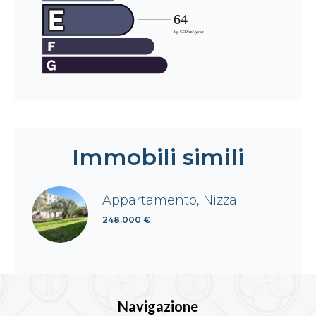
Immobili simili
Appartamento, Nizza
248.000 €
Navigazione