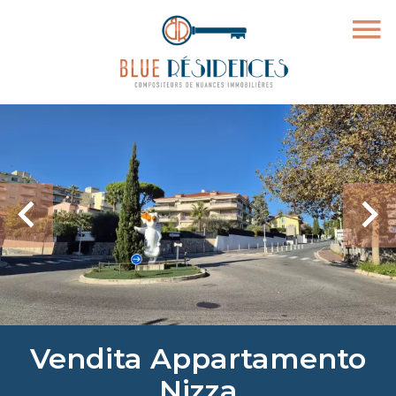
Vendita Appartamento
Nizza