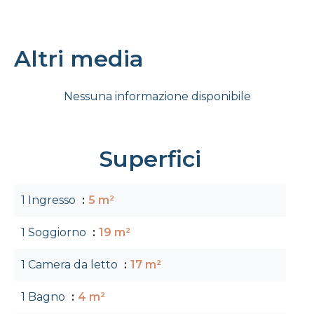
Altri media
Nessuna informazione disponibile
Superfici
1 Ingresso
5 m²
1 Soggiorno
19 m²
1 Camera da letto
17 m²
1 Bagno
4 m²