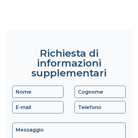
Richiesta di
informazioni
supplementari