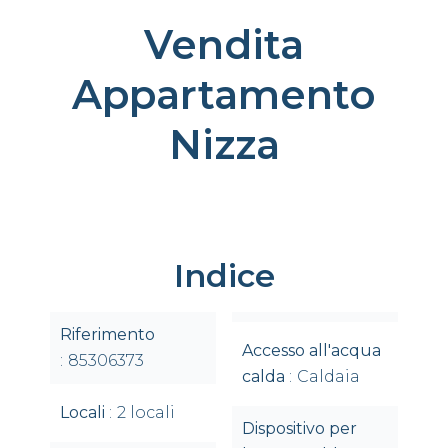
Vendita
Appartamento
Nizza
Indice
Riferimento
Accesso all'acqua
85306373
calda
Caldaia
Locali
2 locali
Dispositivo per