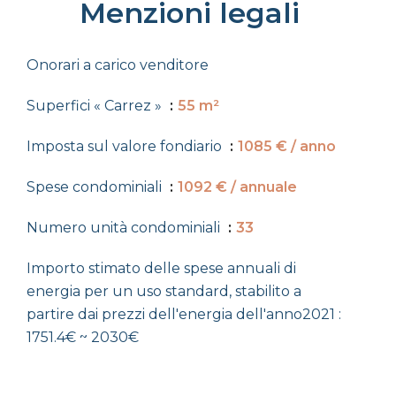
Menzioni legali
Onorari a carico venditore
Superfici « Carrez »
55 m²
Imposta sul valore fondiario
1085 € / anno
Spese condominiali
1092 € / annuale
Numero unità condominiali
33
Importo stimato delle spese annuali di
energia per un uso standard, stabilito a
partire dai prezzi dell'energia dell'anno2021 :
1751.4€ ~ 2030€