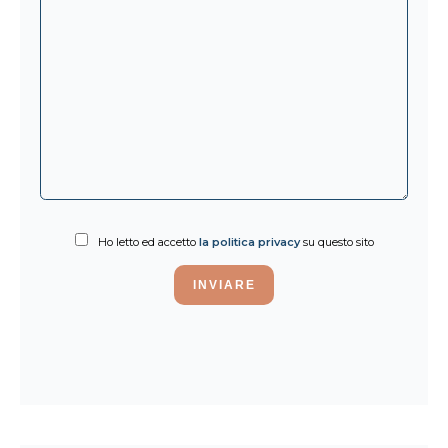
Ho letto ed accetto
la politica privacy
su questo sito
INVIARE