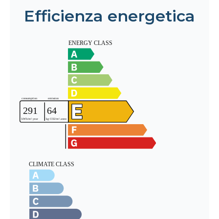
Efficienza energetica