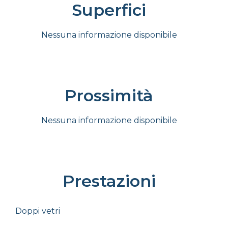
Superfici
Nessuna informazione disponibile
Prossimità
Nessuna informazione disponibile
Prestazioni
Doppi vetri