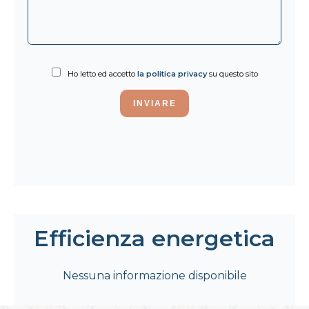
Ho letto ed accetto
la politica privacy
su questo sito
INVIARE
Efficienza energetica
Nessuna informazione disponibile