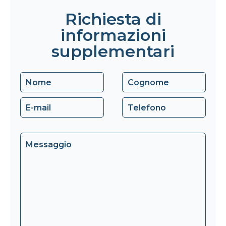
Richiesta di
informazioni
supplementari