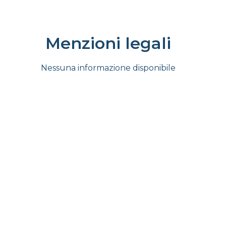
Menzioni legali
Nessuna informazione disponibile