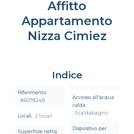
Affitto
Appartamento
Nizza Cimiez
Indice
Riferimento
Accesso all'acqua
86078248
calda
Scaldabagno
Locali
2 locali
Dispositivo per
Superficie netta