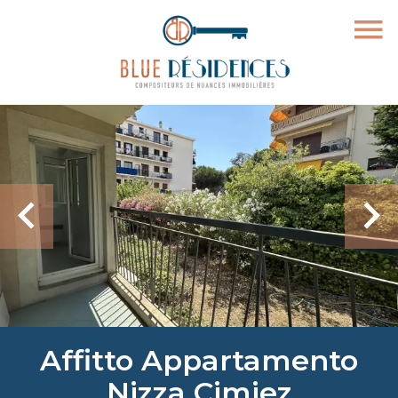
Affitto Appartamento
Nizza Cimiez