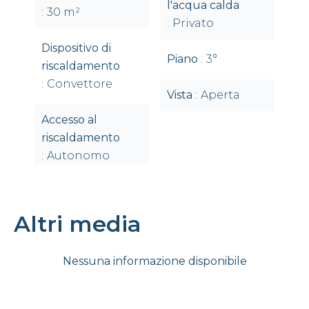
l'acqua calda
30 m²
Privato
Dispositivo di
Piano
3°
riscaldamento
Convettore
Vista
Aperta
Accesso al
riscaldamento
Autonomo
Altri media
Nessuna informazione disponibile