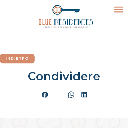
INDIETRO
Condividere