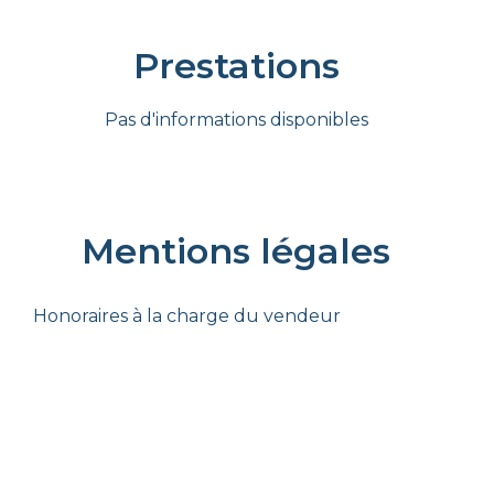
Prestations
Pas d'informations disponibles
Mentions légales
Honoraires à la charge du vendeur