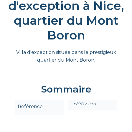
d'exception à Nice,
quartier du Mont
Boron
Villa d'exception située dans le prestigieux
quartier du Mont Boron.
Sommaire
85972053
Référence