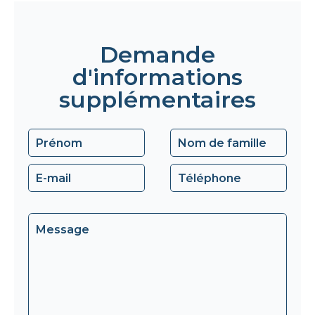
Demande
d'informations
supplémentaires