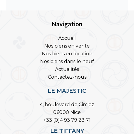
Navigation
Accueil
Nos biens en vente
Nos biens en location
Nos biens dans le neuf
Actualités
Contactez-nous
LE MAJESTIC
4, boulevard de Cimiez
06000 Nice
+33 (0)4 93 79 28 71
LE TIFFANY