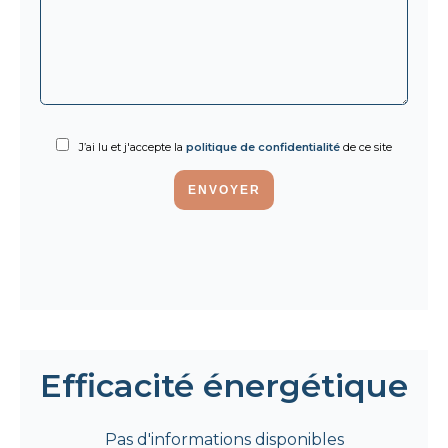
J’ai lu et j'accepte la
politique de confidentialité
de ce site
ENVOYER
Efficacité énergétique
Pas d'informations disponibles