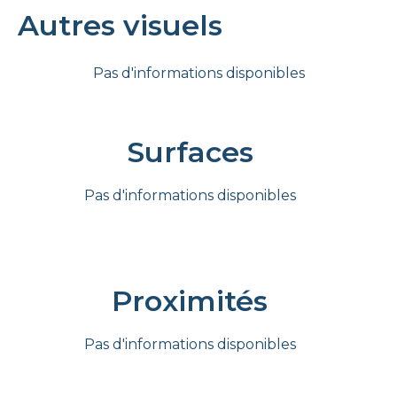
Autres visuels
Pas d'informations disponibles
Surfaces
Pas d'informations disponibles
Proximités
Pas d'informations disponibles