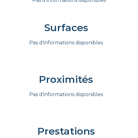
Pas d'informations disponibles
Surfaces
Pas d'informations disponibles
Proximités
Pas d'informations disponibles
Prestations