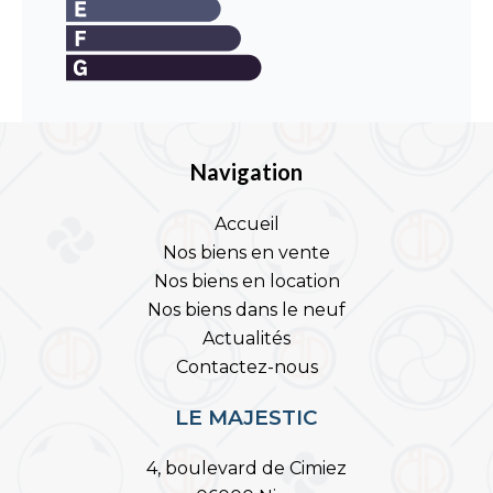
Navigation
Accueil
Nos biens en vente
Nos biens en location
Nos biens dans le neuf
Actualités
Contactez-nous
LE MAJESTIC
4, boulevard de Cimiez