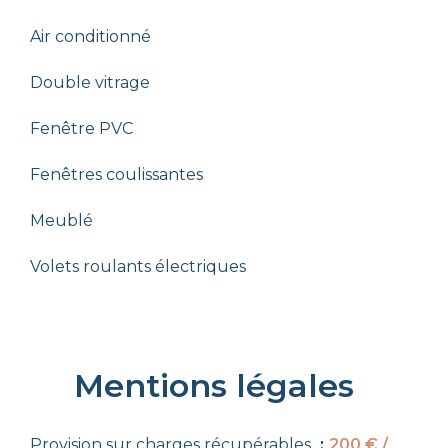
Air conditionné
Double vitrage
Fenêtre PVC
Fenêtres coulissantes
Meublé
Volets roulants électriques
Mentions légales
Provision sur charges récupérables
200 € /