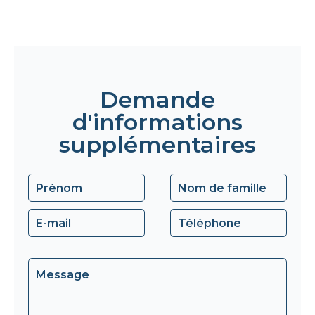
Demande
d'informations
supplémentaires