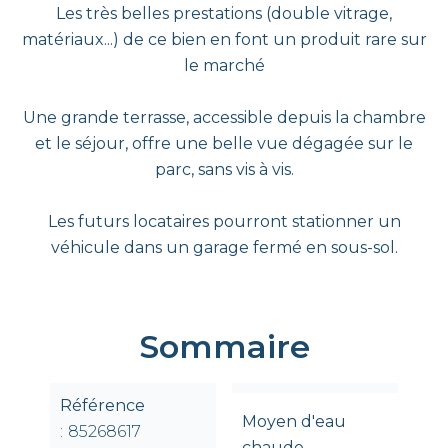
Les très belles prestations (double vitrage,
matériaux...) de ce bien en font un produit rare sur
le marché
Une grande terrasse, accessible depuis la chambre
et le séjour, offre une belle vue dégagée sur le
parc, sans vis à vis.
Les futurs locataires pourront stationner un
véhicule dans un garage fermé en sous-sol.
Sommaire
Référence
Moyen d'eau
85268617
chaude