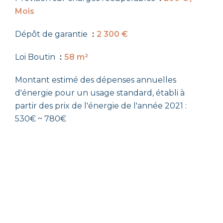
Mois
Dépôt de garantie
2 300 €
Loi Boutin
58 m²
Montant estimé des dépenses annuelles
d'énergie pour un usage standard, établi à
partir des prix de l'énergie de l'année 2021 :
530€ ~ 780€