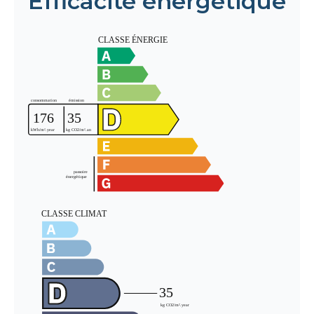
Efficacité énergétique