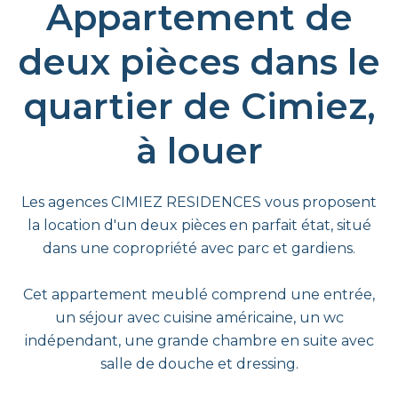
Appartement de
deux pièces dans le
quartier de Cimiez,
à louer
Les agences CIMIEZ RESIDENCES vous proposent
la location d'un deux pièces en parfait état, situé
dans une copropriété avec parc et gardiens.
Cet appartement meublé comprend une entrée,
un séjour avec cuisine américaine, un wc
indépendant, une grande chambre en suite avec
salle de douche et dressing.