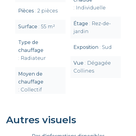
Individuelle
Pièces
2 pièces
Étage
Rez-de-
Surface
55 m²
jardin
Type de
Exposition
Sud
chauffage
Radiateur
Vue
Dégagée
Collines
Moyen de
chauffage
Collectif
Autres visuels