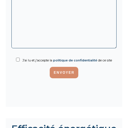
J’ai lu et j'accepte la
politique de confidentialité
de ce site
ENVOYER