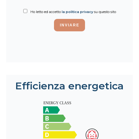
Ho letto ed accetto
la politica privacy
su questo sito
INVIARE
Efficienza energetica