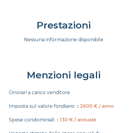
Prestazioni
Nessuna informazione disponibile
Menzioni legali
Onorari a carico venditore
Imposta sul valore fondiario
2600 € / anno
Spese condominiali
130 € / annuale