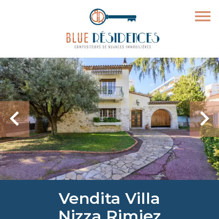
Vendita Villa
Nizza Rimiez