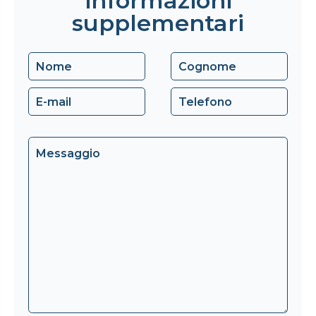
informazioni
supplementari