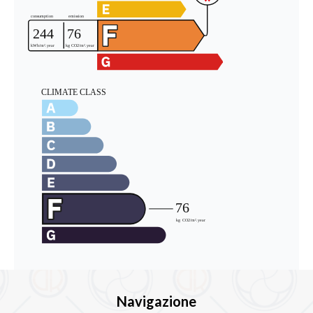
Navigazione