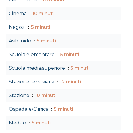
Cinema
10 minuti
Negozi
5 minuti
Asilo nido
5 minuti
Scuola elementare
5 minuti
Scuola media/superiore
5 minuti
Stazione ferroviaria
12 minuti
Stazione
10 minuti
Ospedale/Clinica
5 minuti
Medico
5 minuti