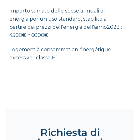
Importo stimato delle spese annuali di
energia per un uso standard, stabilito a
partire dai prezzi dell'energia dell'anno2023 :
4500€ ~ 6000€
Logement à consommation énergétique
excessive : classe F
Richiesta di