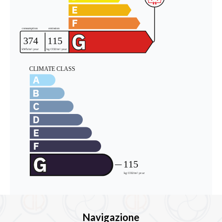
Navigazione