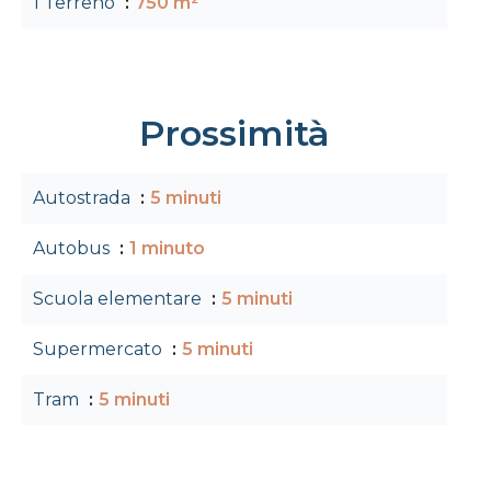
1 Terreno
750 m²
Prossimità
Autostrada
5 minuti
Autobus
1 minuto
Scuola elementare
5 minuti
Supermercato
5 minuti
Tram
5 minuti