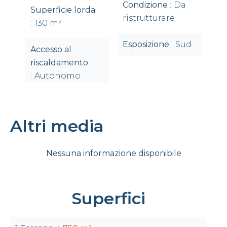
Condizione
Da
Superficie lorda
ristrutturare
130 m²
Esposizione
Sud
Accesso al
riscaldamento
Autonomo
Altri media
Nessuna informazione disponibile
Superfici