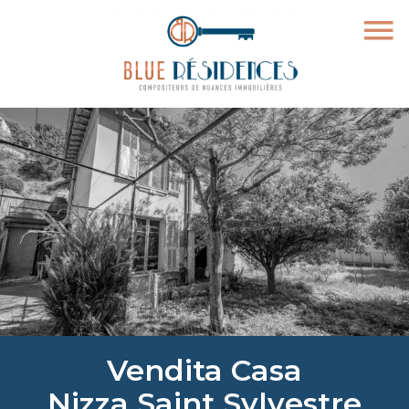
Vendita Casa
Nizza Saint Sylvestre