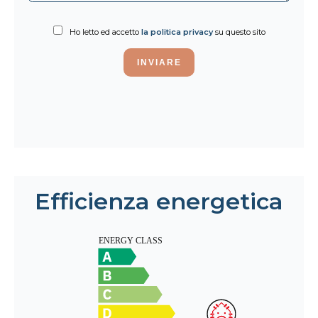
Ho letto ed accetto
la politica privacy
su questo sito
INVIARE
Efficienza energetica