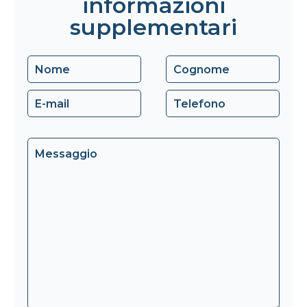
informazioni
supplementari