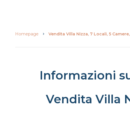
Homepage
Vendita Villa Nizza, 7 Locali, 5 Camere
Informazioni s
Vendita Villa 