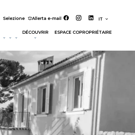
Selezione
Allerta e-mail
IT
DÉCOUVRIR
ESPACE COPROPRIÉTAIRE