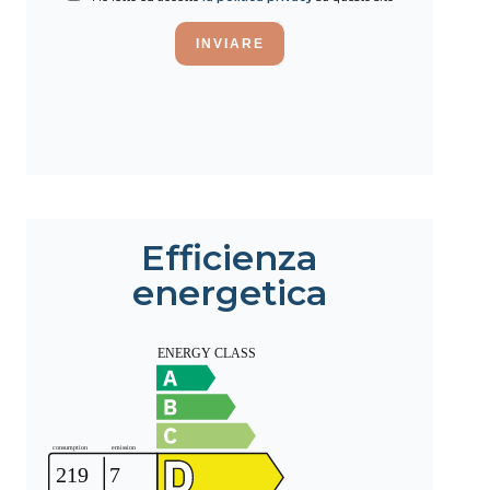
INVIARE
Efficienza
energetica