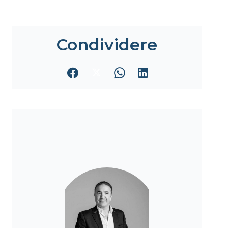
Condividere