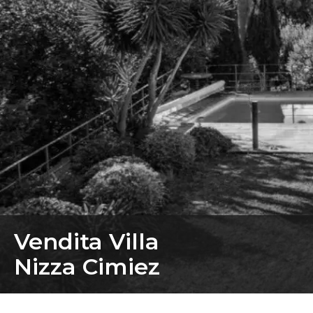
Vendita Villa
Nizza Cimiez