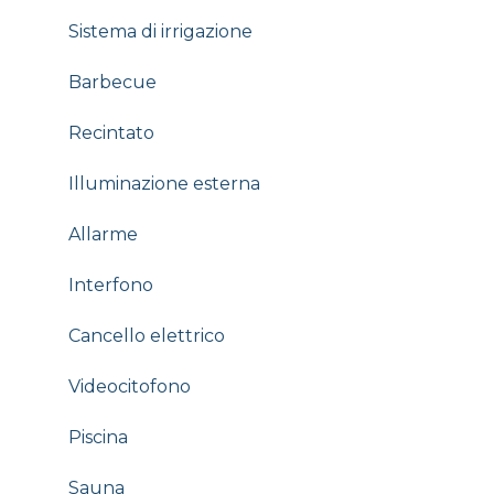
Sistema di irrigazione
Barbecue
Recintato
Illuminazione esterna
Allarme
Interfono
Cancello elettrico
Videocitofono
Piscina
Sauna