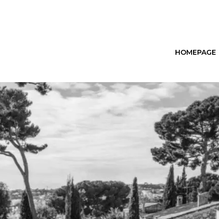
HOMEPAGE