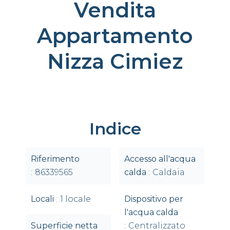
Vendita
Appartamento
Nizza Cimiez
Indice
Riferimento
Accesso all'acqua
86339565
calda
Caldaia
Locali
1 locale
Dispositivo per
l'acqua calda
Superficie netta
Centralizzato