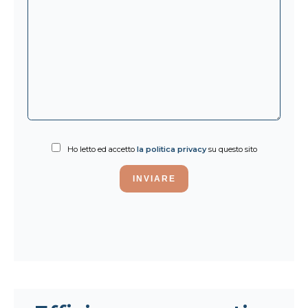
Ho letto ed accetto
la politica privacy
su questo sito
INVIARE