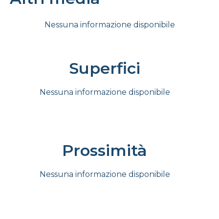
Nessuna informazione disponibile
Superfici
Nessuna informazione disponibile
Prossimità
Nessuna informazione disponibile