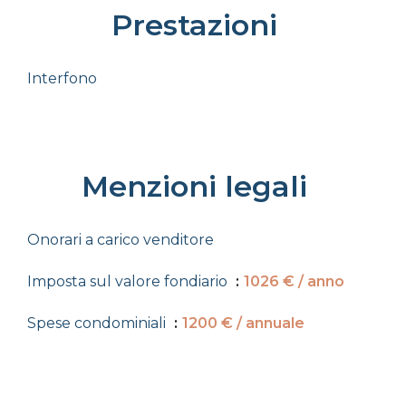
Prestazioni
Interfono
Menzioni legali
Onorari a carico venditore
Imposta sul valore fondiario
1026 € / anno
Spese condominiali
1200 € / annuale