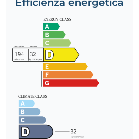
Efficienza energetica