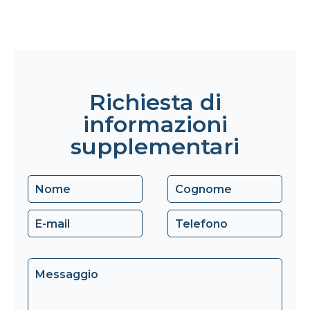
Richiesta di
informazioni
supplementari