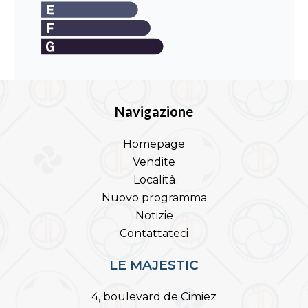
Navigazione
Homepage
Vendite
Località
Nuovo programma
Notizie
Contattateci
LE MAJESTIC
4, boulevard de Cimiez