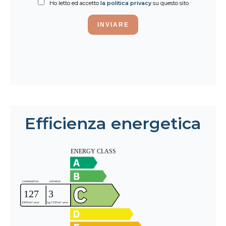
Ho letto ed accetto
la politica privacy
su questo sito
INVIARE
Efficienza energetica