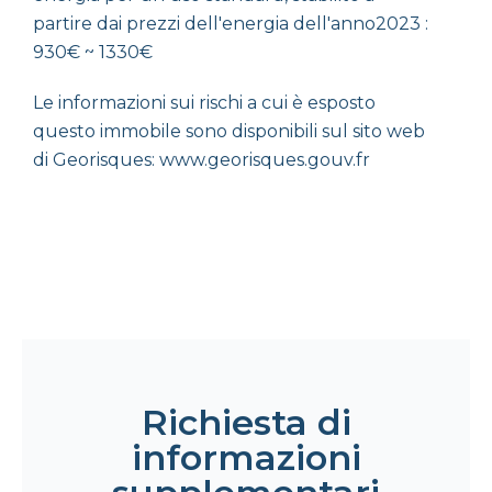
partire dai prezzi dell'energia dell'anno2023 :
930€ ~ 1330€
Le informazioni sui rischi a cui è esposto
questo immobile sono disponibili sul sito web
di Georisques: www.georisques.gouv.fr
Richiesta di
informazioni