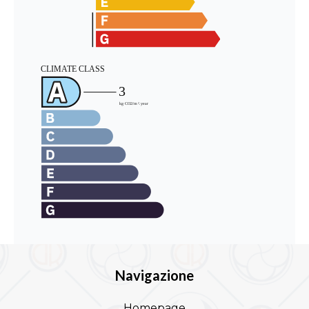
Navigazione
Homepage