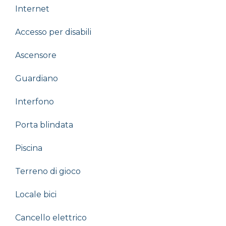
Internet
Accesso per disabili
Ascensore
Guardiano
Interfono
Porta blindata
Piscina
Terreno di gioco
Locale bici
Cancello elettrico