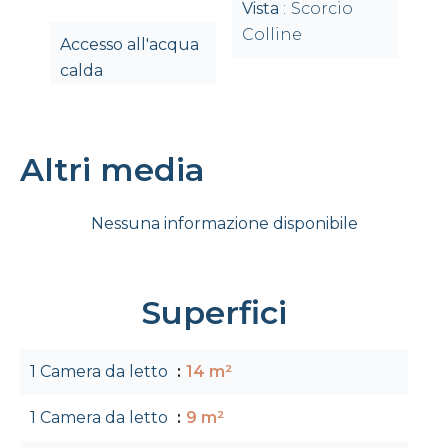
Vista
Scorcio
Colline
Accesso all'acqua
calda
Altri media
Nessuna informazione disponibile
Superfici
1 Camera da letto
14 m²
1 Camera da letto
9 m²