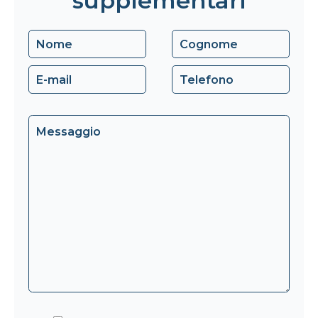
supplementari