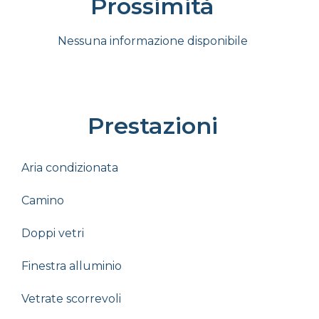
Prossimità
Nessuna informazione disponibile
Prestazioni
Aria condizionata
Camino
Doppi vetri
Finestra alluminio
Vetrate scorrevoli