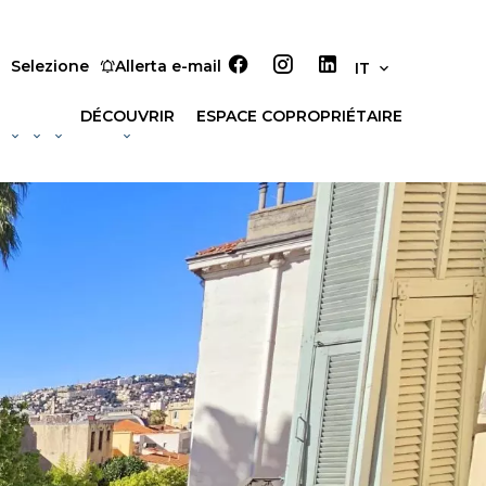
Selezione
Allerta e-mail
IT
DÉCOUVRIR
ESPACE COPROPRIÉTAIRE