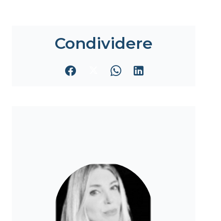
Condividere