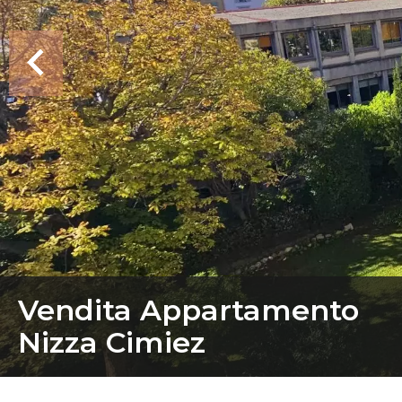
Vendita Appartamento
Nizza Cimiez