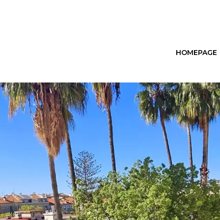
HOMEPAGE