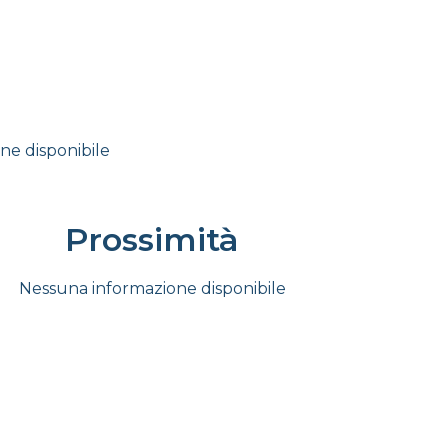
ne disponibile
Prossimità
Nessuna informazione disponibile