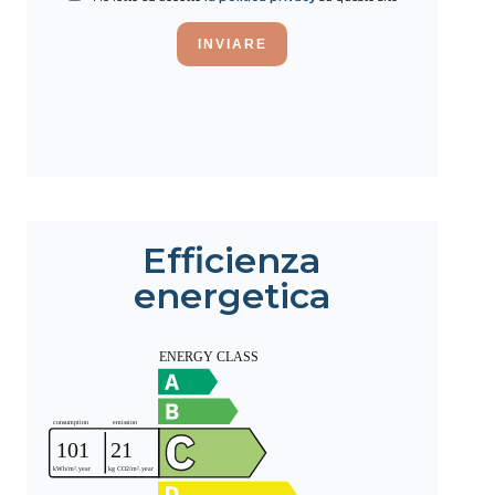
INVIARE
Efficienza
energetica