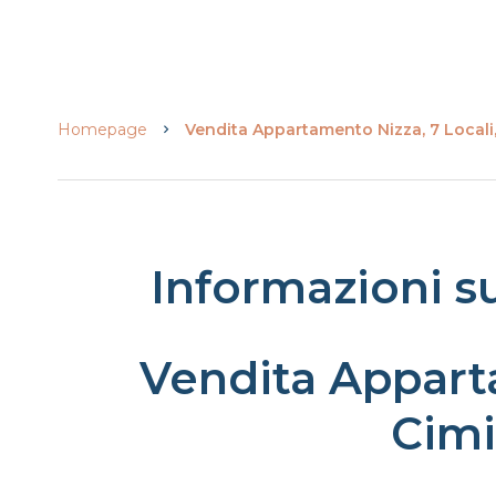
Homepage
Vendita Appartamento Nizza, 7 Locali,
Informazioni s
Vendita Appart
Cimi