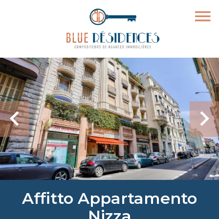
Affitto Appartamento
Nizza