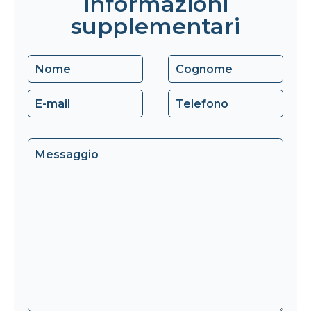
informazioni
supplementari