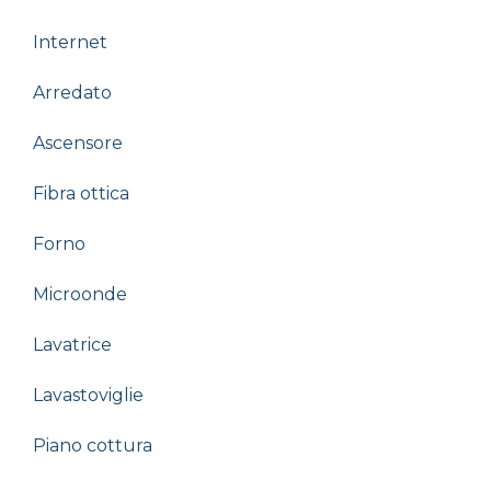
Internet
Arredato
Ascensore
Fibra ottica
Forno
Microonde
Lavatrice
Lavastoviglie
Piano cottura