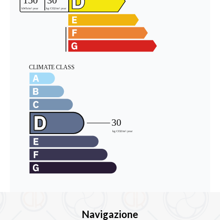
Navigazione