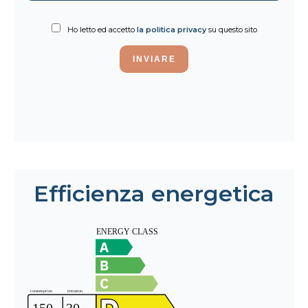
Ho letto ed accetto
la politica privacy
su questo sito
INVIARE
Efficienza energetica