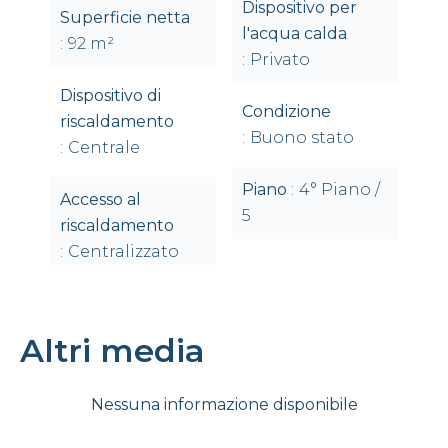
Dispositivo per
Superficie netta
l'acqua calda
92 m²
Privato
Dispositivo di
Condizione
riscaldamento
Buono stato
Centrale
Piano
4° Piano /
Accesso al
5
riscaldamento
Centralizzato
Altri media
Nessuna informazione disponibile