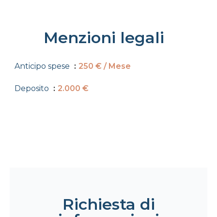
Menzioni legali
Anticipo spese
250 € / Mese
Deposito
2.000 €
Richiesta di