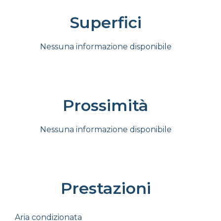
Superfici
Nessuna informazione disponibile
Prossimità
Nessuna informazione disponibile
Prestazioni
Aria condizionata