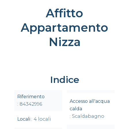
Affitto
Appartamento
Nizza
Indice
Riferimento
Accesso all'acqua
84342996
calda
Scaldabagno
Locali
4 locali