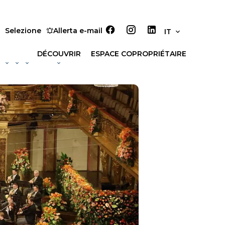
Selezione
Allerta e-mail
IT
DÉCOUVRIR
ESPACE COPROPRIÉTAIRE