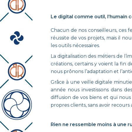
Le digital comme outil, l’humai
Chacun de nos conseilleurs, ces 
réussite de vos projets, mais il n
les outils nécessaires.
La digitalisation des métiers de l
créations, certains y voient la fin d
nous prônons l’adaptation et l’anti
Grâce à une veille digitale minut
année nous investissons dans des
diffusion de vos biens et qui nou
propres clients, sans avoir recours
Rien ne ressemble moins à une ru