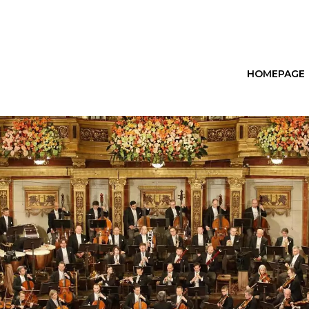
HOMEPAGE