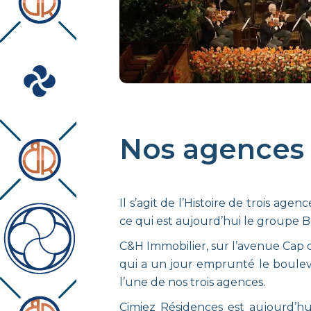
Nos agences
Il s’agit de l’Histoire de trois a
ce qui est aujourd’hui le groupe 
C&H Immobilier, sur l’avenue Cap de
qui a un jour emprunté le bouleva
l’une de nos trois agences.
Cimiez Résidences est aujourd’hu