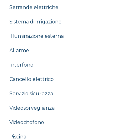
Serrande elettriche
Sistema di irrigazione
Illuminazione esterna
Allarme
Interfono
Cancello elettrico
Servizio sicurezza
Videosorveglianza
Videocitofono
Piscina