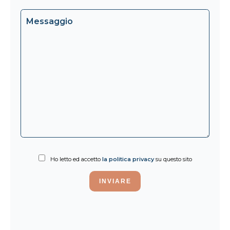
Ho letto ed accetto
la politica privacy
su questo sito
INVIARE