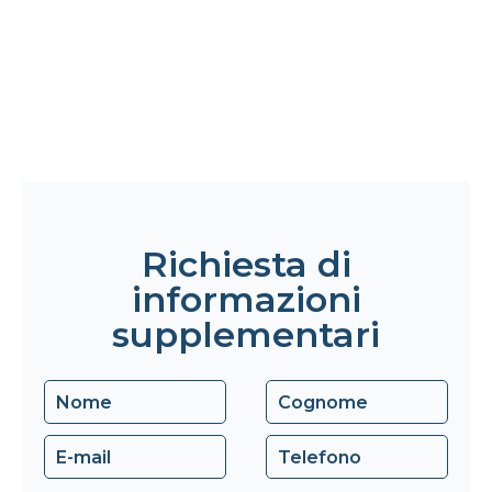
Richiesta di
informazioni
supplementari