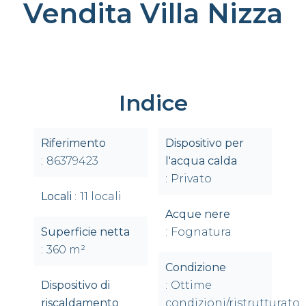
Vendita Villa Nizza
Indice
Riferimento
Dispositivo per
86379423
l'acqua calda
Privato
Locali
11 locali
Acque nere
Superficie netta
Fognatura
360 m²
Condizione
Dispositivo di
Ottime
riscaldamento
condizioni/ristrutturato