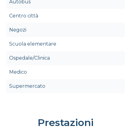
Autobus
Centro città
Negozi
Scuola elementare
Ospedale/Clinica
Medico
Supermercato
Prestazioni