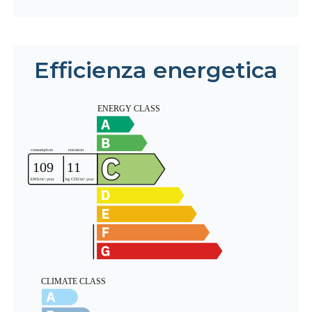
Efficienza energetica