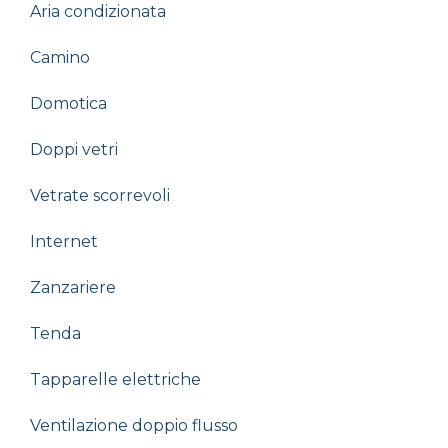
Aria condizionata
Camino
Domotica
Doppi vetri
Vetrate scorrevoli
Internet
Zanzariere
Tenda
Tapparelle elettriche
Ventilazione doppio flusso