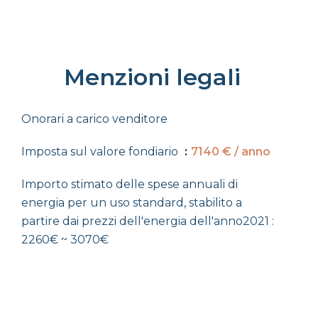
Menzioni legali
Onorari a carico venditore
Imposta sul valore fondiario
7140 € / anno
Importo stimato delle spese annuali di
energia per un uso standard, stabilito a
partire dai prezzi dell'energia dell'anno2021 :
2260€ ~ 3070€