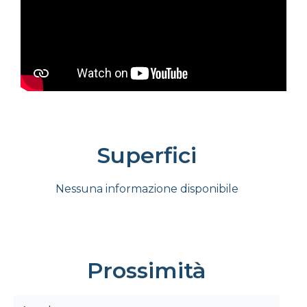
Superfici
Nessuna informazione disponibile
Prossimità