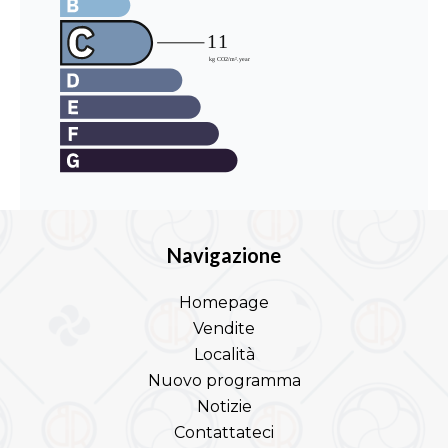
Navigazione
Homepage
Vendite
Località
Nuovo programma
Notizie
Contattateci