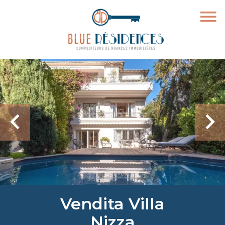
Vendita Villa
Nizza