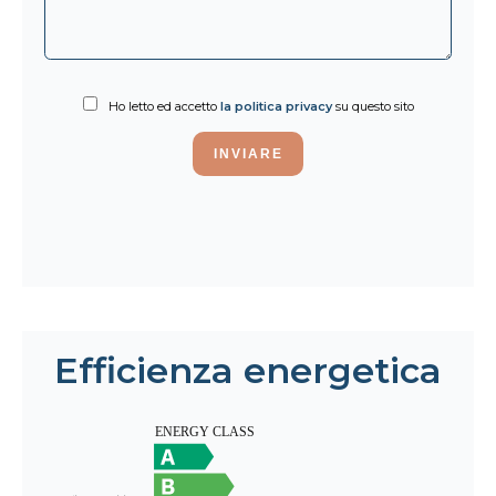
Ho letto ed accetto
la politica privacy
su questo sito
INVIARE
Efficienza energetica