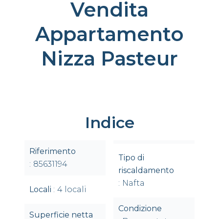
Vendita
Appartamento
Nizza Pasteur
Indice
Riferimento
Tipo di
85631194
riscaldamento
Nafta
Locali
4 locali
Condizione
Superficie netta