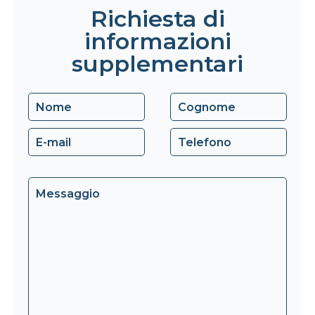
Richiesta di
informazioni
supplementari