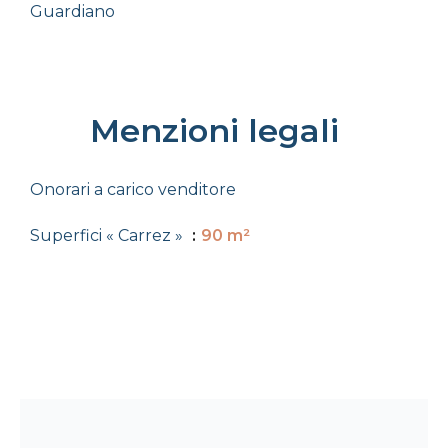
Guardiano
Menzioni legali
Onorari a carico venditore
Superfici « Carrez »
90 m²