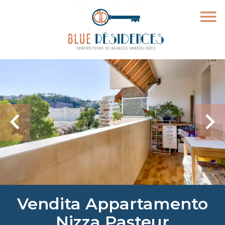
Vendita Appartamento
Nizza Pasteur