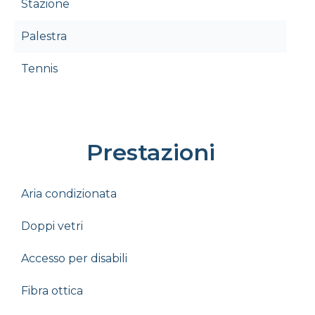
Stazione
Palestra
Tennis
Prestazioni
Aria condizionata
Doppi vetri
Accesso per disabili
Fibra ottica