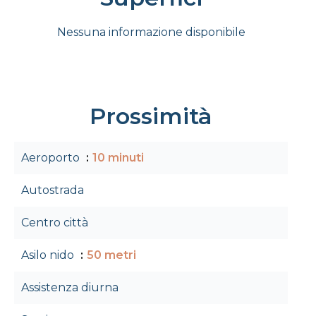
Nessuna informazione disponibile
Prossimità
Aeroporto
10 minuti
Autostrada
Centro città
Asilo nido
50 metri
Assistenza diurna