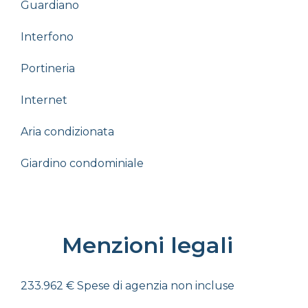
Guardiano
Interfono
Portineria
Internet
Aria condizionata
Giardino condominiale
Menzioni legali
233.962 € Spese di agenzia non incluse