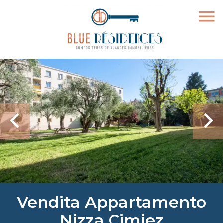
Vendita Appartamento
Nizza Cimiez