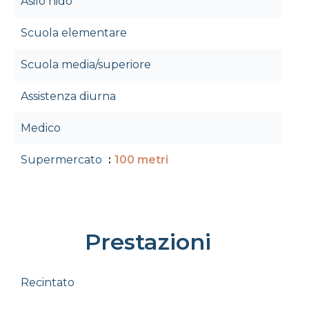
Asilo nido
Scuola elementare
Scuola media/superiore
Assistenza diurna
Medico
Supermercato
100 metri
Prestazioni
Recintato