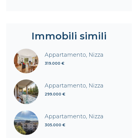
Immobili simili
Appartamento, Nizza
319.000 €
Appartamento, Nizza
299.000 €
Appartamento, Nizza
305.000 €