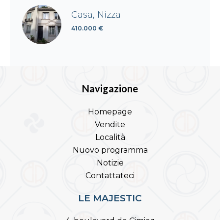
Casa, Nizza
410.000 €
Navigazione
Homepage
Vendite
Località
Nuovo programma
Notizie
Contattateci
LE MAJESTIC