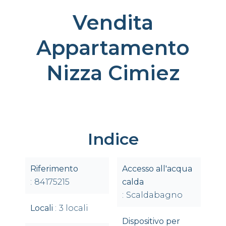
Vendita
Appartamento
Nizza Cimiez
Indice
Riferimento
Accesso all'acqua
84175215
calda
Scaldabagno
Locali
3 locali
Dispositivo per