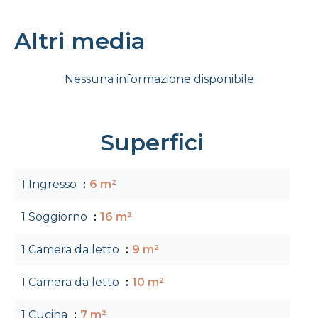
Altri media
Nessuna informazione disponibile
Superfici
1 Ingresso
6 m²
1 Soggiorno
16 m²
1 Camera da letto
9 m²
1 Camera da letto
10 m²
1 Cucina
7 m²