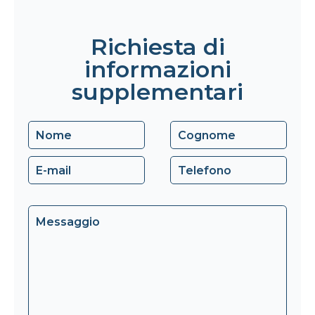
Richiesta di
informazioni
supplementari