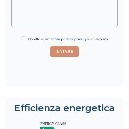
Ho letto ed accetto
la politica privacy
su questo sito
INVIARE
Efficienza energetica