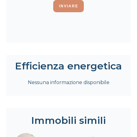
INVIARE
Efficienza energetica
Nessuna informazione disponibile
Immobili simili