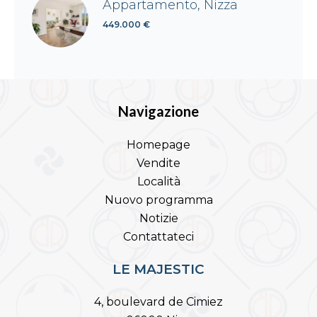
Appartamento, Nizza
449.000 €
Navigazione
Homepage
Vendite
Località
Nuovo programma
Notizie
Contattateci
LE MAJESTIC
4, boulevard de Cimiez