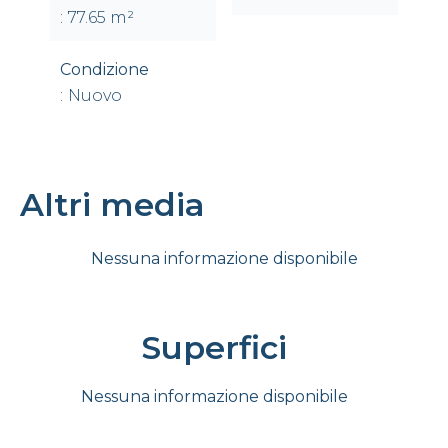
77.65 m²
Condizione
Nuovo
Altri media
Nessuna informazione disponibile
Superfici
Nessuna informazione disponibile