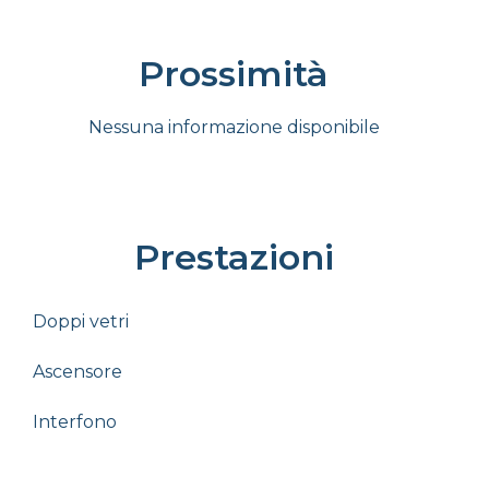
Prossimità
Nessuna informazione disponibile
Prestazioni
Doppi vetri
Ascensore
Interfono