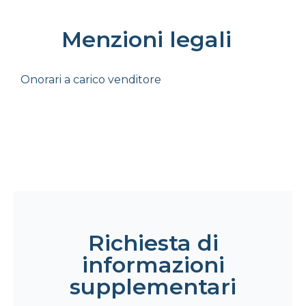
Menzioni legali
Onorari a carico venditore
Richiesta di
informazioni
supplementari