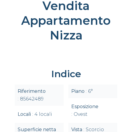
Vendita
Appartamento
Nizza
Indice
Riferimento
Piano
6°
85642489
Esposizione
Locali
4 locali
Ovest
Superficie netta
Vista
Scorcio