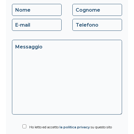
Ho letto ed accetto
la politica privacy
su questo sito