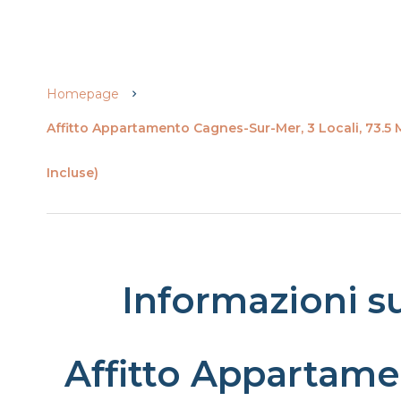
Homepage
Affitto Appartamento Cagnes-Sur-Mer, 3 Locali, 73.5 
Incluse)
Informazioni s
Affitto Appartame