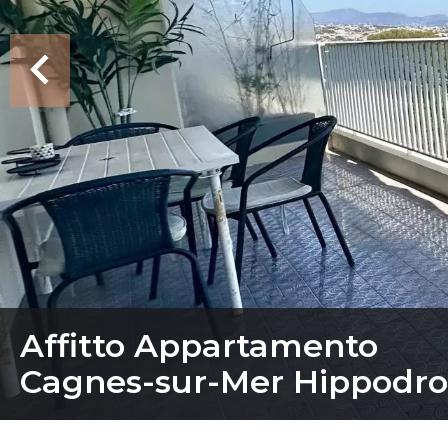
Affitto Appartamento
Cagnes-sur-Mer Hippodr