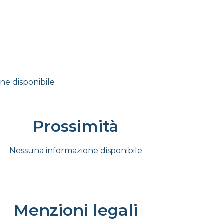
ne disponibile
Prossimità
Nessuna informazione disponibile
Menzioni legali