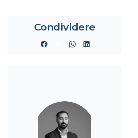
Condividere