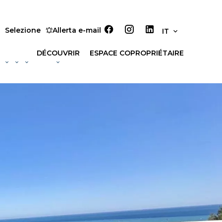
Selezione
Allerta e-mail
IT
DÉCOUVRIR
ESPACE COPROPRIÉTAIRE