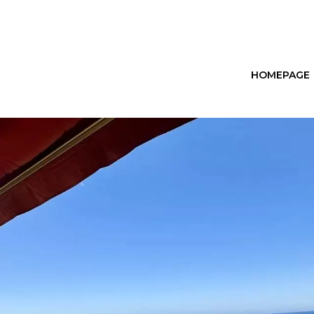
HOMEPAGE