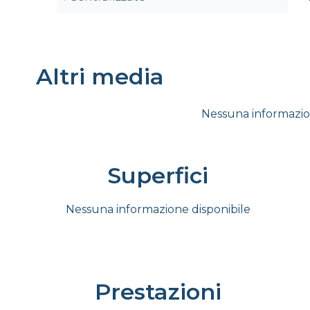
Altri media
Nessuna informazio
Superfici
Nessuna informazione disponibile
Prestazioni