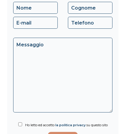
Ho letto ed accetto
la politica privacy
su questo sito