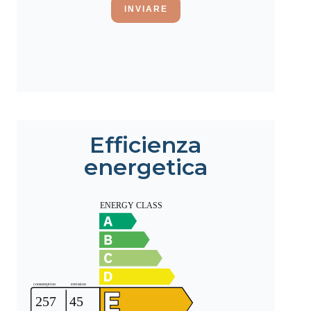
INVIARE
Efficienza
energetica