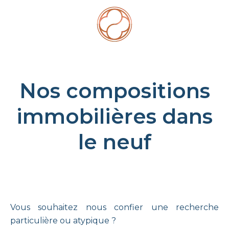
Nos compositions
immobilières dans
le neuf
Vous souhaitez nous confier une recherche
particulière ou atypique ?