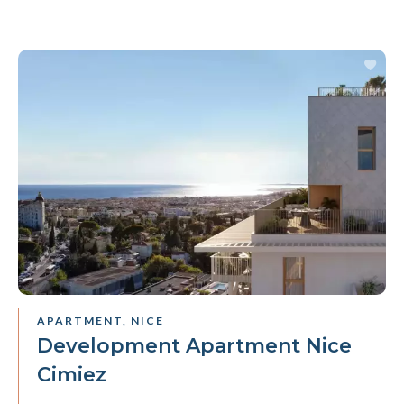
APARTMENT, NICE
Development Apartment Nice
Cimiez