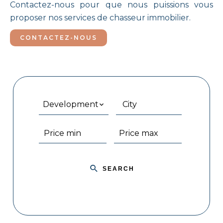
Contactez-nous pour que nous puissions vous
proposer nos services de chasseur immobilier.
CONTACTEZ-NOUS
Development
City
SEARCH